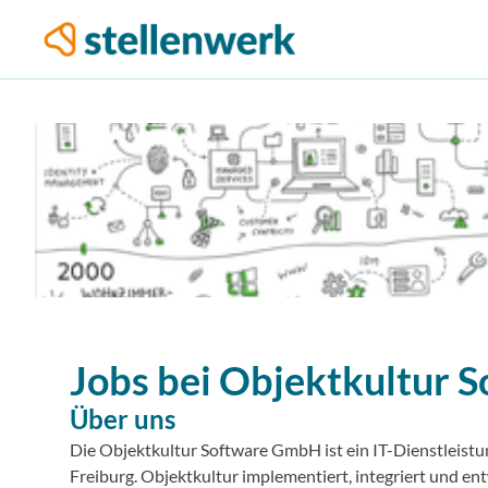
Jobs bei
Objektkultur 
Über uns
Die Objektkultur Software GmbH ist ein IT-Dienstleist
Freiburg. Objektkultur implementiert, integriert und e