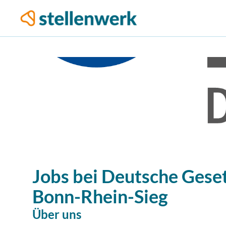
Jobs bei
Deutsche Gesetz
Bonn-Rhein-Sieg
Über uns