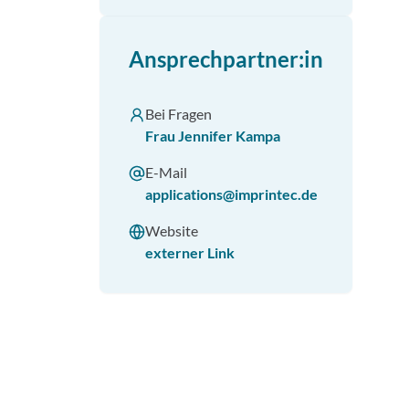
Ansprechpartner:in
Bei Fragen
Frau Jennifer Kampa
E-Mail
applications@imprintec.de
Website
externer Link