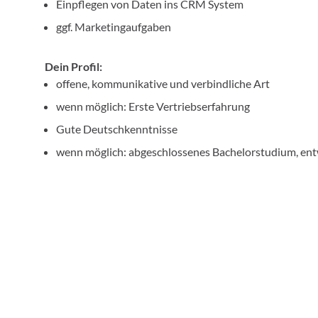
Einpflegen von Daten ins CRM System
ggf. Marketingaufgaben
Dein Profil:
offene, kommunikative und verbindliche Art
wenn möglich: Erste Vertriebserfahrung
Gute Deutschkenntnisse
wenn möglich: abgeschlossenes Bachelorstudium, en