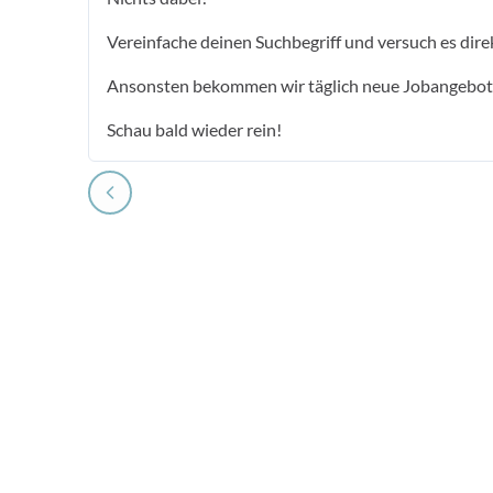
Vereinfache deinen Suchbegriff und versuch es dire
Ansonsten bekommen wir täglich neue Jobangebot
Schau bald wieder rein!