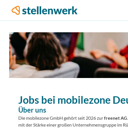
Jobs bei
mobilezone De
Über uns
Die mobilezone GmbH gehört seit 2026 zur
freenet AG
mit der Stärke einer großen Unternehmensgruppe im R