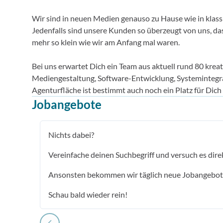
Wir sind in neuen Medien genauso zu Hause wie in klass
Jedenfalls sind unsere Kunden so überzeugt von uns, da
mehr so klein wie wir am Anfang mal waren.
Bei uns erwartet Dich ein Team aus aktuell rund 80 krea
Mediengestaltung, Software-Entwicklung, Systemintegr
Agenturfläche ist bestimmt auch noch ein Platz für Dich 
Jobangebote
Nichts dabei?
Vereinfache deinen Suchbegriff und versuch es dire
Ansonsten bekommen wir täglich neue Jobangebot
Schau bald wieder rein!