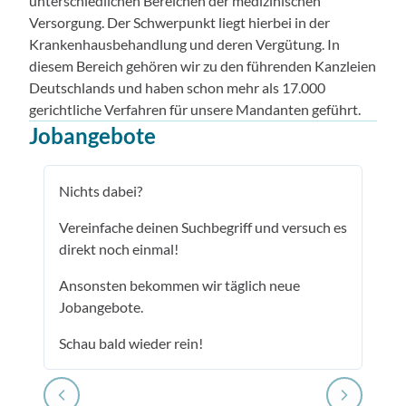
unterschiedlichen Bereichen der medizinischen
Versorgung. Der Schwerpunkt liegt hierbei in der
Krankenhausbehandlung und deren Vergütung. In
diesem Bereich gehören wir zu den führenden Kanzleien
Deutschlands und haben schon mehr als 17.000
gerichtliche Verfahren für unsere Mandanten geführt.
Jobangebote
Nichts dabei?
Vereinfache deinen Suchbegriff und versuch es
direkt noch einmal!
Ansonsten bekommen wir täglich neue
Jobangebote.
Schau bald wieder rein!