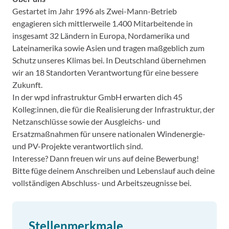
Gestartet im Jahr 1996 als Zwei-Mann-Betrieb
engagieren sich mittlerweile 1.400 Mitarbeitende in
insgesamt 32 Ländern in Europa, Nordamerika und
Lateinamerika sowie Asien und tragen maßgeblich zum
Schutz unseres Klimas bei. In Deutschland übernehmen
wir an 18 Standorten Verantwortung für eine bessere
Zukunft.
In der wpd infrastruktur GmbH erwarten dich 45
Kolleg:innen, die für die Realisierung der Infrastruktur, der
Netzanschlüsse sowie der Ausgleichs- und
Ersatzmaßnahmen für unsere nationalen Windenergie-
und PV-Projekte verantwortlich sind.
Interesse? Dann freuen wir uns auf deine Bewerbung!
Bitte füge deinem Anschreiben und Lebenslauf auch deine
vollständigen Abschluss- und Arbeitszeugnisse bei.
Stellenmerkmale