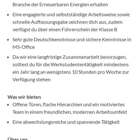
Branche der Erneuerbaren Energien erhalten
Eine engagierte und selbstständige Arbeitsweise sowie
schnelle Auffassungsgabe zeichnen dich aus, zudem
verfügst du über einen Führerschein der Klasse B
Sehr gute Deutschkenntnisse und sichere Kenntnisse in
MS-Office
Da wir eine langfristige Zusammenarbeit bevorzugen,
solltest du für die Werkstudententätigkeit mindestens
ein Jahr lang an wenigstens 10 Stunden pro Woche zur
Verfügung stehen
Was wir bieten
Offene Türen, flache Hierarchien und ein motiviertes
Team in einem freundlichen, modernen Arbeitsumfeld
Eine abwechslungsreiche und spannende Tätigkeit
Über uns