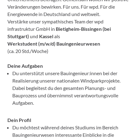
Veränderungen bewirken. Für uns. Für wpd. Für die
Energiewende in Deutschland und weltweit.
Verstärke unser sympathisches Team der wpd
infrastruktur GmbH in
Bietigheim-Bissingen (bei
Stuttgart)
und
Kassel
als
Werkstudent (m/w/d) Bauingenieurwesen
(ca. 20 Std./Woche)
Deine Aufgaben
Du unterstützt unsere Bauingenieur:innen bei der
Realisierung unserer nationalen Windparkprojekte.
Dabei begleitest du den gesamten Planungs- und
Bauprozess und übernimmst verantwortungsvolle
Aufgaben.
Dein Profil
Du möchtest während deines Studiums im Bereich
Bauingenieurwesen interessante Einblicke in die