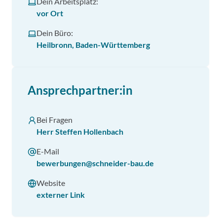
Dein Arbeitsplatz:
vor Ort
Dein Büro:
Heilbronn, Baden-Württemberg
Ansprechpartner:in
Bei Fragen
Herr Steffen Hollenbach
E-Mail
bewerbungen@schneider-bau.de
Website
externer Link