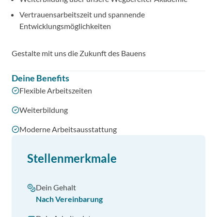
Vertrauensarbeitszeit und spannende
Entwicklungsmöglichkeiten
Gestalte mit uns die Zukunft des Bauens
Deine Benefits
Flexible Arbeitszeiten
Weiterbildung
Moderne Arbeitsausstattung
Stellenmerkmale
Dein Gehalt
Nach Vereinbarung