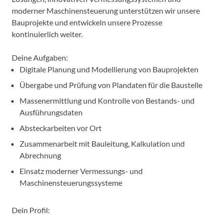
moderner Maschinensteuerung unterstützen wir unsere
Bauprojekte und entwickeln unsere Prozesse
kontinuierlich weiter.
Deine Aufgaben:
Digitale Planung und Modellierung von Bauprojekten
Übergabe und Prüfung von Plandaten für die Baustelle
Massenermittlung und Kontrolle von Bestands- und
Ausführungsdaten
Absteckarbeiten vor Ort
Zusammenarbeit mit Bauleitung, Kalkulation und
Abrechnung
Einsatz moderner Vermessungs- und
Maschinensteuerungssysteme
Dein Profil: