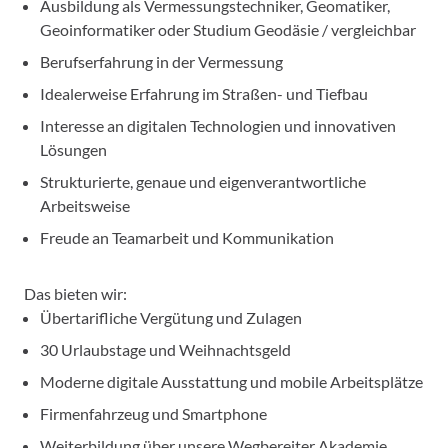
Ausbildung als Vermessungstechniker, Geomatiker,
Geoinformatiker oder Studium Geodäsie / vergleichbar
Berufserfahrung in der Vermessung
Idealerweise Erfahrung im Straßen- und Tiefbau
Interesse an digitalen Technologien und innovativen
Lösungen
Strukturierte, genaue und eigenverantwortliche
Arbeitsweise
Freude an Teamarbeit und Kommunikation
Das bieten wir:
Übertarifliche Vergütung und Zulagen
30 Urlaubstage und Weihnachtsgeld
Moderne digitale Ausstattung und mobile Arbeitsplätze
Firmenfahrzeug und Smartphone
Weiterbildung über unsere Wegbereiter Akademie