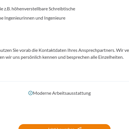
 z.B. höhenverstellbare Schreibtische
ne Ingenieurinnen und Ingenieure
, nutzen Sie vorab die Kontaktdaten Ihres Ansprechpartners. Wir v
nen wir uns persönlich kennen und besprechen alle Einzelheiten.
Moderne Arbeitsausstattung