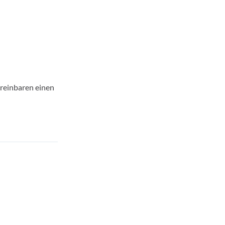
ereinbaren einen