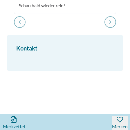
Schau bald wieder rein!
Kontakt
Merkzettel
Merken