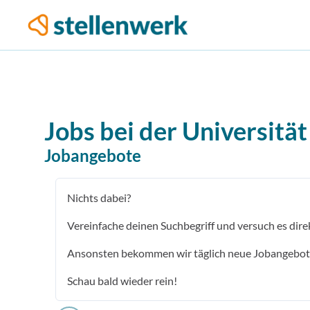
Jobs bei der
Universität
Jobangebote
Nichts dabei?
Vereinfache deinen Suchbegriff und versuch es dire
Ansonsten bekommen wir täglich neue Jobangebot
Schau bald wieder rein!