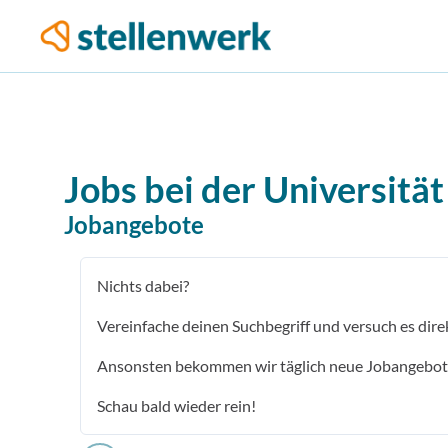
Jobs bei der
Universität
Jobangebote
Nichts dabei?
Vereinfache deinen Suchbegriff und versuch es dire
Ansonsten bekommen wir täglich neue Jobangebot
Schau bald wieder rein!