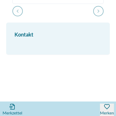
Kontakt
Merkzettel
Merken