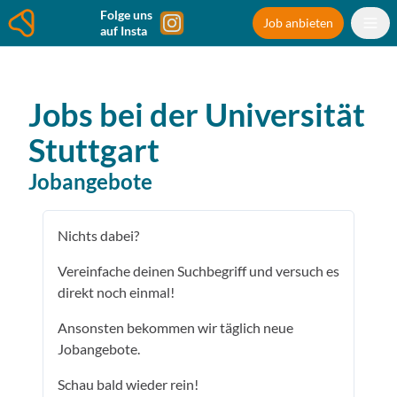
Folge uns
Job anbieten
auf Insta
Jobs bei der
Universität
Stuttgart
Jobangebote
Nichts dabei?
Vereinfache deinen Suchbegriff und versuch es
direkt noch einmal!
Ansonsten bekommen wir täglich neue
Jobangebote.
Schau bald wieder rein!