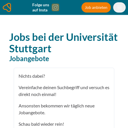
Folge uns
Job anbieten
auf Insta
Jobs bei der
Universität
Stuttgart
Jobangebote
Nichts dabei?
Vereinfache deinen Suchbegriff und versuch es
direkt noch einmal!
Ansonsten bekommen wir täglich neue
Jobangebote.
Schau bald wieder rein!