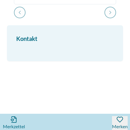
Kontakt
Merkzettel
Merken