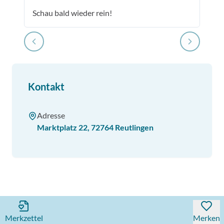
Schau bald wieder rein!
Kontakt
Adresse
Marktplatz 22
,
72764
Reutlingen
Merkzettel
Merken