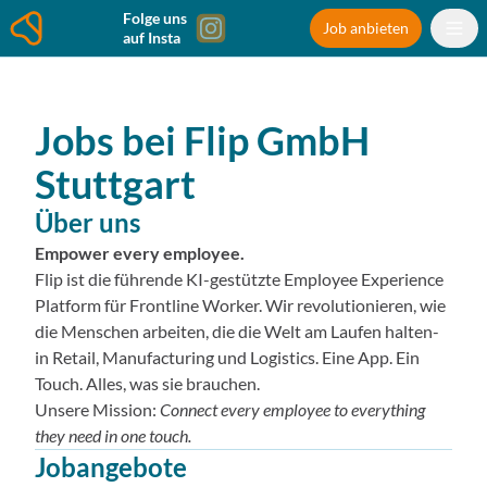
Folge uns
Job anbieten
auf Insta
Jobs bei
Flip GmbH
Stuttgart
Über uns
Empower every employee.
Flip ist die führende KI-gestützte Employee Experience
Platform für Frontline Worker. Wir revolutionieren, wie
die Menschen arbeiten, die die Welt am Laufen halten-
in Retail, Manufacturing und Logistics. Eine App. Ein
Touch. Alles, was sie brauchen.
Unsere Mission:
Connect every employee to everything
they need in one touch.
Jobangebote