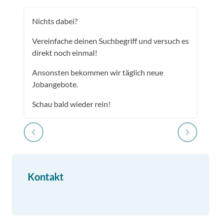
Nichts dabei?
Vereinfache deinen Suchbegriff und versuch es
direkt noch einmal!
Ansonsten bekommen wir täglich neue
Jobangebote.
Schau bald wieder rein!
Kontakt