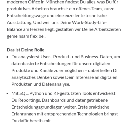
modernen Office in München findest Du alles, was Du für
produktives Arbeiten brauchst: ein offenes Team, kurze
Entscheidungswege und eine exzellente technische
Ausstattung. Und weil uns Deine Work-Study-Life-
Balance am Herzen liegt, gestalten wir Deine Arbeitszeiten
gemeinsam flexibel.
Das ist Deine Rolle
Du analysierst User-, Produkt- und Business-Daten, um
datenbasierte Entscheidungen für unsere digitalen
Produkte und Kanäle zu ermöglichen – dabei helfen Dir
analytisches Denken sowie Dein Interesse an digitalen
Produkten und Datenanalyse.
Mit SQL, Python und KI-gestützten Tools entwickelst
Du Reportings, Dashboards und datengetriebene
Entscheidungsgrundlagen weiter. Erste praktische
Erfahrungen mit entsprechenden Technologien bringst
Du dafür bereits mit.