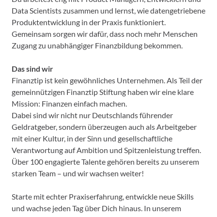
Data Scientists zusammen und lernst, wie datengetriebene
Produktentwicklung in der Praxis funktioniert.
Gemeinsam sorgen wir dafür, dass noch mehr Menschen
Zugang zu unabhängiger Finanzbildung bekommen.
Das sind wir
Finanztip ist kein gewöhnliches Unternehmen. Als Teil der
gemeinnützigen Finanztip Stiftung haben wir eine klare
Mission: Finanzen einfach machen.
Dabei sind wir nicht nur Deutschlands führender
Geldratgeber, sondern überzeugen auch als Arbeitgeber
mit einer Kultur, in der Sinn und gesellschaftliche
Verantwortung auf Ambition und Spitzenleistung treffen.
Über 100 engagierte Talente gehören bereits zu unserem
starken Team – und wir wachsen weiter!
Starte mit echter Praxiserfahrung, entwickle neue Skills
und wachse jeden Tag über Dich hinaus. In unserem