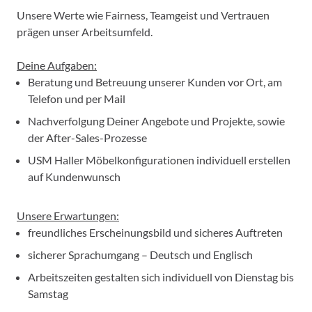
Unsere Werte wie Fairness, Teamgeist und Vertrauen
prägen unser Arbeitsumfeld.
Deine Aufgaben:
Beratung und Betreuung unserer Kunden vor Ort, am
Telefon und per Mail
Nachverfolgung Deiner Angebote und Projekte, sowie
der After-Sales-Prozesse
USM Haller Möbelkonfigurationen individuell erstellen
auf Kundenwunsch
Unsere Erwartungen:
freundliches Erscheinungsbild und sicheres Auftreten
sicherer Sprachumgang – Deutsch und Englisch
Arbeitszeiten gestalten sich individuell von Dienstag bis
Samstag