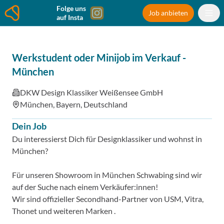
Folge uns
Job anbieten
auf Insta
Werkstudent oder Minijob im Verkauf
-
München
DKW Design Klassiker Weißensee GmbH
München, Bayern, Deutschland
Dein Job
Du interessierst Dich für Designklassiker und wohnst in
München?
Für unseren Showroom in München Schwabing sind wir
auf der Suche nach einem Verkäufer:innen!
Wir sind offizieller Secondhand-Partner von USM, Vitra,
Thonet und weiteren Marken .