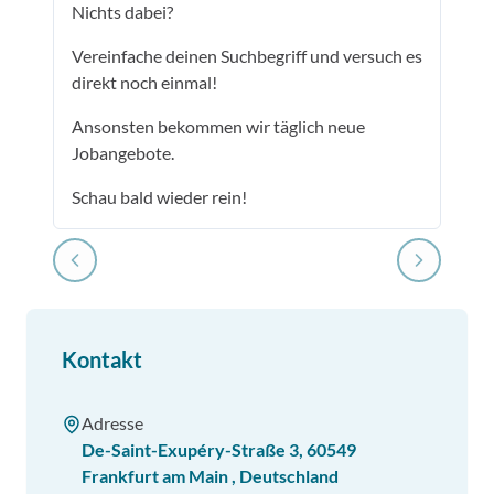
Nichts dabei?
Vereinfache deinen Suchbegriff und versuch es
direkt noch einmal!
Ansonsten bekommen wir täglich neue
Jobangebote.
Schau bald wieder rein!
Kontakt
Adresse
De-Saint-Exupéry-Straße 3
,
60549
Frankfurt am Main
,
Deutschland