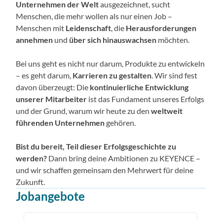
Unternehmen der Welt
ausgezeichnet, sucht
Menschen, die mehr wollen als nur einen Job –
Menschen mit
Leidenschaft
, die
Herausforderungen
annehmen
und
über sich hinauswachsen
möchten.
Bei uns geht es nicht nur darum, Produkte zu entwickeln
– es geht darum,
Karrieren zu gestalten
. Wir sind fest
davon überzeugt: Die
kontinuierliche Entwicklung
unserer Mitarbeiter
ist das Fundament unseres Erfolgs
und der Grund, warum wir heute zu den
weltweit
führenden Unternehmen
gehören.
Bist du bereit, Teil dieser Erfolgsgeschichte zu
werden?
Dann bring deine Ambitionen zu KEYENCE –
und wir schaffen gemeinsam den Mehrwert für deine
Zukunft.
Jobangebote