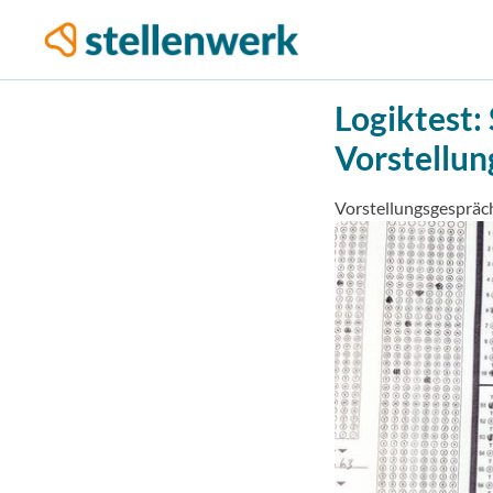
Logiktest:
Vorstellu
Vorstellungsgespräc