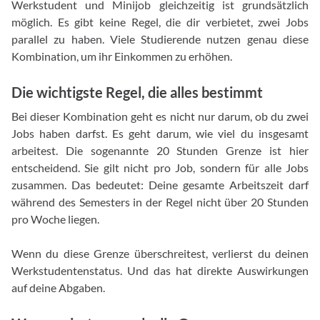
Werkstudent und Minijob gleichzeitig ist grundsätzlich
möglich. Es gibt keine Regel, die dir verbietet, zwei Jobs
parallel zu haben. Viele Studierende nutzen genau diese
Kombination, um ihr Einkommen zu erhöhen.
Die wichtigste Regel, die alles bestimmt
Bei dieser Kombination geht es nicht nur darum, ob du zwei
Jobs haben darfst. Es geht darum, wie viel du insgesamt
arbeitest. Die sogenannte 20 Stunden Grenze ist hier
entscheidend. Sie gilt nicht pro Job, sondern für alle Jobs
zusammen. Das bedeutet: Deine gesamte Arbeitszeit darf
während des Semesters in der Regel nicht über 20 Stunden
pro Woche liegen.
Wenn du diese Grenze überschreitest, verlierst du deinen
Werkstudentenstatus. Und das hat direkte Auswirkungen
auf deine Abgaben.