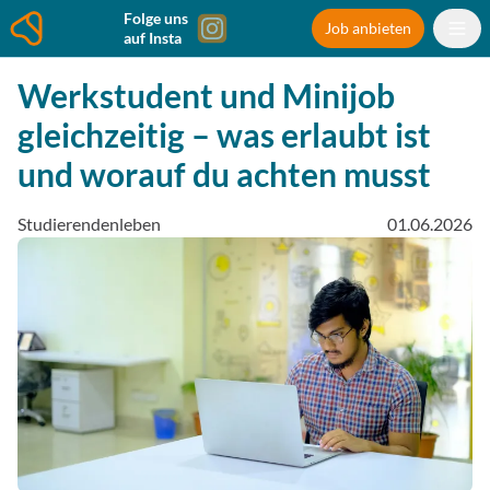
Folge uns
Job anbieten
auf Insta
Werkstudent und Minijob
gleichzeitig – was erlaubt ist
und worauf du achten musst
Studierendenleben
01.06.2026