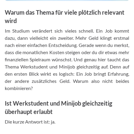
Warum das Thema für viele plötzlich relevant
wird
Im Studium verändert sich vieles schnell. Ein Job kommt
dazu, dann vielleicht ein zweiter. Mehr Geld klingt erstmal
nach einer einfachen Entscheidung. Gerade wenn du merkst,
dass die monatlichen Kosten steigen oder du dir etwas mehr
finanziellen Spielraum wünschst. Und genau hier taucht das
Thema Werkstudent und Minijob gleichzeitig auf. Denn auf
den ersten Blick wirkt es logisch: Ein Job bringt Erfahrung,
der andere zusätzliches Geld. Warum also nicht beides
kombinieren?
Ist Werkstudent und Minijob gleichzeitig
überhaupt erlaubt
Die kurze Antwort ist: ja.