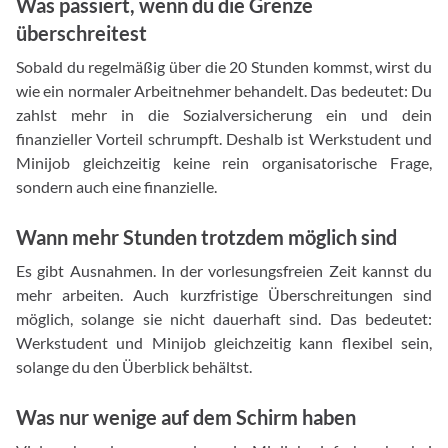
Was passiert, wenn du die Grenze
überschreitest
Sobald du regelmäßig über die 20 Stunden kommst, wirst du
wie ein normaler Arbeitnehmer behandelt. Das bedeutet: Du
zahlst mehr in die Sozialversicherung ein und dein
finanzieller Vorteil schrumpft. Deshalb ist Werkstudent und
Minijob gleichzeitig keine rein organisatorische Frage,
sondern auch eine finanzielle.
Wann mehr Stunden trotzdem möglich sind
Es gibt Ausnahmen. In der vorlesungsfreien Zeit kannst du
mehr arbeiten. Auch kurzfristige Überschreitungen sind
möglich, solange sie nicht dauerhaft sind. Das bedeutet:
Werkstudent und Minijob gleichzeitig kann flexibel sein,
solange du den Überblick behältst.
Was nur wenige auf dem Schirm haben