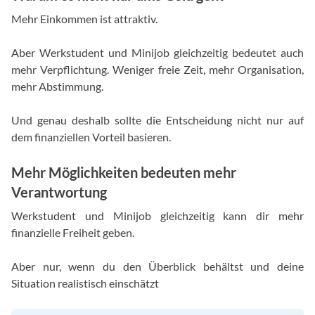
Mehr Einkommen ist attraktiv.
Aber Werkstudent und Minijob gleichzeitig bedeutet auch
mehr Verpflichtung. Weniger freie Zeit, mehr Organisation,
mehr Abstimmung.
Und genau deshalb sollte die Entscheidung nicht nur auf
dem finanziellen Vorteil basieren.
Mehr Möglichkeiten bedeuten mehr
Verantwortung
Werkstudent und Minijob gleichzeitig kann dir mehr
finanzielle Freiheit geben.
Aber nur, wenn du den Überblick behältst und deine
Situation realistisch einschätzt