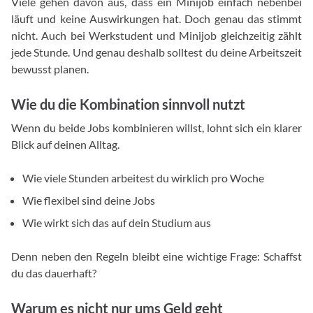
Viele gehen davon aus, dass ein Minijob einfach nebenbei
läuft und keine Auswirkungen hat. Doch genau das stimmt
nicht. Auch bei Werkstudent und Minijob gleichzeitig zählt
jede Stunde. Und genau deshalb solltest du deine Arbeitszeit
bewusst planen.
Wie du die Kombination sinnvoll nutzt
Wenn du beide Jobs kombinieren willst, lohnt sich ein klarer
Blick auf deinen Alltag.
Wie viele Stunden arbeitest du wirklich pro Woche
Wie flexibel sind deine Jobs
Wie wirkt sich das auf dein Studium aus
Denn neben den Regeln bleibt eine wichtige Frage: Schaffst
du das dauerhaft?
Warum es nicht nur ums Geld geht