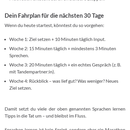
Dein Fahrplan für die nächsten 30 Tage
Wenn du heute startest, könntest du so vorgehen:
Woche 1: Ziel setzen + 10 Minuten täglich Input.
Woche 2: 15 Minuten täglich + mindestens 3 Minuten
Sprechen.
Woche 3: 20 Minuten täglich + ein echtes Gespräch (z. B.
mit Tandempartner:in).
Woche 4: Rückblick – was lief gut? Was weniger? Neues
Ziel setzen.
Damit setzt du viele der oben genannten Sprachen lernen
Tipps in die Tat um – und bleibst im Fluss.
Sprachen lernen ist kein Sprint, sondern eher ein Marathon