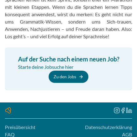
mit kleinen Etappen. Wenn du die Sprachen lernen Tipps
konsequent anwendest, wirst du merken: Es geht nicht nur
ums Grammatik-Wissen, sondern ums Sich-trauen,
Anwenden, Nachjustieren – und Freude daran haben. Also:
Los geht’s – und viel Erfolg auf deiner Sprachreise!
Auf der Suche nach einem neuen Job?
Starte deine Jobsuche hier
Zu den Jobs
Preisübersicht
Datenschutzerklärung
FAQ
AGB