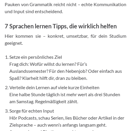
Pauken von Grammatik reicht nicht – echte Kommunikation
und Input sind entscheidend.
7 Sprachen lernen Tipps, die wirklich helfen
Hier kommen sie – konkret, umsetzbar, für dein Studium
geeignet.
Setze ein persönliches Ziel
Frag dich: Wofür willst du lernen? Für’s
Auslandssemester? Für den Nebenjob? Oder einfach aus
Spaß? Klarheit hilft dir, dran zu bleiben.
Verteile dein Lernen auf viele kurze Einheiten
Eine halbe Stunde täglich ist mehr wert als drei Stunden
am Samstag. Regelmäßigkeit zählt.
Sorge für echten Input
Hör Podcasts, schau Serien, lies Bücher oder Artikel in der
Zielsprache – auch wenn’s anfangs langsam geht.