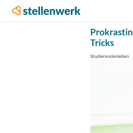
Prokrastin
Tricks
Studierendenleben