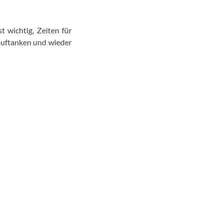
t wichtig, Zeiten für
auftanken und wieder