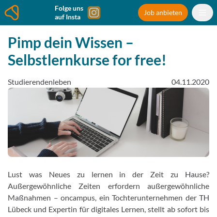
Folge uns
Job anbieten
auf Insta
Pimp dein Wissen –
Selbstlernkurse for free!
Studierendenleben
04.11.2020
Lust was Neues zu lernen in der Zeit zu Hause?
Außergewöhnliche Zeiten erfordern außergewöhnliche
Maßnahmen – oncampus, ein Tochterunternehmen der TH
Lübeck und Expertin für digitales Lernen, stellt ab sofort bis