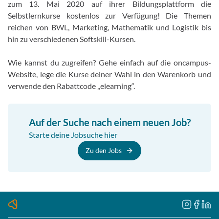
zum 13. Mai 2020 auf ihrer Bildungsplattform die
Selbstlernkurse kostenlos zur Verfügung! Die Themen
reichen von BWL, Marketing, Mathematik und Logistik bis
hin zu verschiedenen Softskill-Kursen.
Wie kannst du zugreifen? Gehe einfach auf die oncampus-
Website, lege die Kurse deiner Wahl in den Warenkorb und
verwende den Rabattcode „elearning“.
Auf der Suche nach einem neuen Job?
Starte deine Jobsuche hier
Zu den Jobs