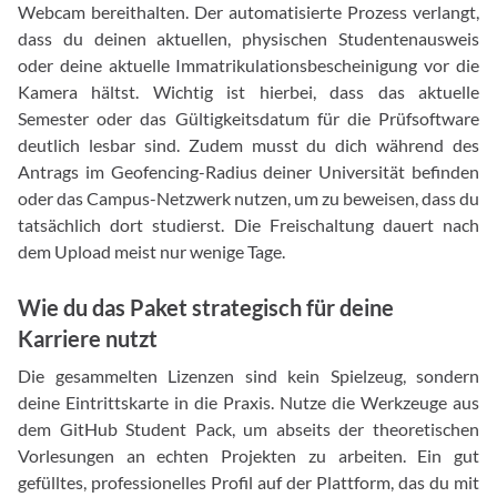
Webcam bereithalten. Der automatisierte Prozess verlangt,
dass du deinen aktuellen, physischen Studentenausweis
oder deine aktuelle Immatrikulationsbescheinigung vor die
Kamera hältst. Wichtig ist hierbei, dass das aktuelle
Semester oder das Gültigkeitsdatum für die Prüfsoftware
deutlich lesbar sind. Zudem musst du dich während des
Antrags im Geofencing-Radius deiner Universität befinden
oder das Campus-Netzwerk nutzen, um zu beweisen, dass du
tatsächlich dort studierst. Die Freischaltung dauert nach
dem Upload meist nur wenige Tage.
Wie du das Paket strategisch für deine
Karriere nutzt
Die gesammelten Lizenzen sind kein Spielzeug, sondern
deine Eintrittskarte in die Praxis. Nutze die Werkzeuge aus
dem GitHub Student Pack, um abseits der theoretischen
Vorlesungen an echten Projekten zu arbeiten. Ein gut
gefülltes, professionelles Profil auf der Plattform, das du mit