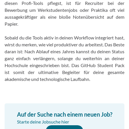
diesen Profi-Tools pflegst, ist für Recruiter bei der
Bewerbung um Werkstudentenjobs oder Praktika oft viel
aussagekräftiger als eine bloße Notenübersicht auf dem
Papier.
Sobald du die Tools aktiv in deinen Workflow integriert hast,
wirst du merken, wie viel produktiver du arbeitest. Das Beste
daran ist: Nach Ablauf eines Jahres kannst du deinen Status
ganz einfach verlängern, solange du weiterhin an deiner
Hochschule eingeschrieben bist. Das GitHub Student Pack
ist somit der ultimative Begleiter für deine gesamte
akademische und technologische Laufbahn.
Auf der Suche nach einem neuen Job?
Starte deine Jobsuche hier