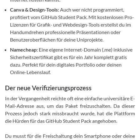
Canva & Design-Tools:
Auch wer nicht programmiert,
profitiert vom GitHub Student Pack. Mit kostenlosen Pro-
Lizenzen für Grafik- und Webdesign-Tools erstellst du im
Handumdrehen professionelle Präsentationen oder
Benutzeroberflächen für deine Uniprojekte.
Namecheap:
Eine eigene Internet-Domain (.me) inklusive
Sicherheitszertifikat gibt es für ein Jahr komplett gratis
dazu. Perfekt für dein digitales Portfolio oder deinen
Online-Lebenslauf.
Der neue Verifizierungsprozess
In der Vergangenheit reichte oft eine einfache universitäre E-
Mail-Adresse aus, um das Paket freizuschalten. Da dieser
Prozess jedoch stark missbraucht wurde, hat die Plattform
die Hürden für das GitHub Student Pack angehoben.
Du musst für die Freischaltung dein Smartphone oder deine