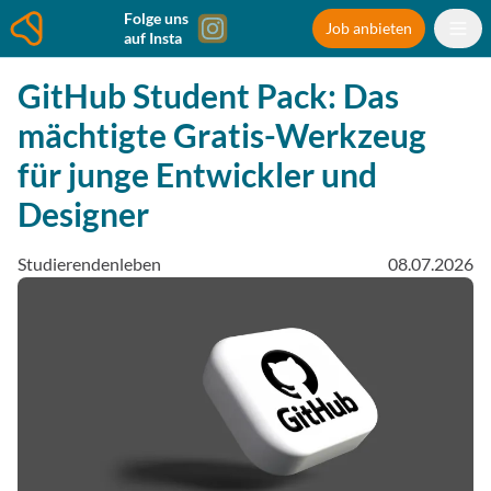
Folge uns
Job anbieten
auf Insta
GitHub Student Pack: Das
mächtigte Gratis-Werkzeug
für junge Entwickler und
Designer
Studierendenleben
08.07.2026