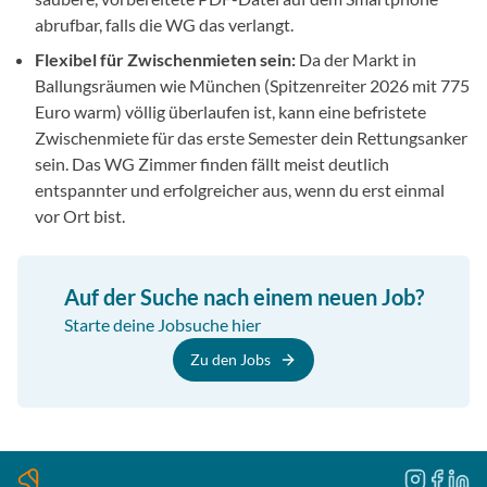
abrufbar, falls die WG das verlangt.
Flexibel für Zwischenmieten sein:
Da der Markt in
Ballungsräumen wie München (Spitzenreiter 2026 mit 775
Euro warm) völlig überlaufen ist, kann eine befristete
Zwischenmiete für das erste Semester dein Rettungsanker
sein. Das WG Zimmer finden fällt meist deutlich
entspannter und erfolgreicher aus, wenn du erst einmal
vor Ort bist.
Auf der Suche nach einem neuen Job?
Starte deine Jobsuche hier
Zu den Jobs