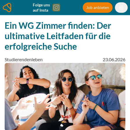
Folge uns
Job anbieten
auf Insta
Ein WG Zimmer finden: Der
ultimative Leitfaden für die
erfolgreiche Suche
Studierendenleben
23.06.2026