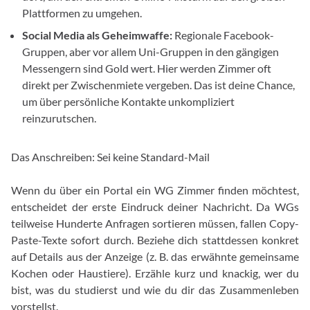
Plattformen zu umgehen.
Social Media als Geheimwaffe:
Regionale Facebook-
Gruppen, aber vor allem Uni-Gruppen in den gängigen
Messengern sind Gold wert. Hier werden Zimmer oft
direkt per Zwischenmiete vergeben. Das ist deine Chance,
um über persönliche Kontakte unkompliziert
reinzurutschen.
Das Anschreiben: Sei keine Standard-Mail
Wenn du über ein Portal ein WG Zimmer finden möchtest,
entscheidet der erste Eindruck deiner Nachricht. Da WGs
teilweise Hunderte Anfragen sortieren müssen, fallen Copy-
Paste-Texte sofort durch. Beziehe dich stattdessen konkret
auf Details aus der Anzeige (z. B. das erwähnte gemeinsame
Kochen oder Haustiere). Erzähle kurz und knackig, wer du
bist, was du studierst und wie du dir das Zusammenleben
vorstellst.