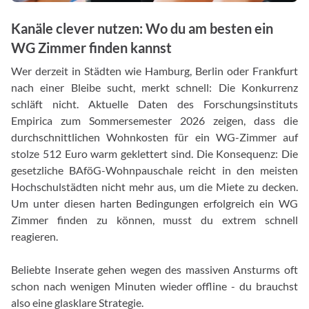
Kanäle clever nutzen: Wo du am besten ein
WG Zimmer finden kannst
Wer derzeit in Städten wie Hamburg, Berlin oder Frankfurt
nach einer Bleibe sucht, merkt schnell: Die Konkurrenz
schläft nicht. Aktuelle Daten des Forschungsinstituts
Empirica zum Sommersemester 2026 zeigen, dass die
durchschnittlichen Wohnkosten für ein WG-Zimmer auf
stolze 512 Euro warm geklettert sind. Die Konsequenz: Die
gesetzliche BAföG-Wohnpauschale reicht in den meisten
Hochschulstädten nicht mehr aus, um die Miete zu decken.
Um unter diesen harten Bedingungen erfolgreich ein WG
Zimmer finden zu können, musst du extrem schnell
reagieren.
Beliebte Inserate gehen wegen des massiven Ansturms oft
schon nach wenigen Minuten wieder offline - du brauchst
also eine glasklare Strategie.