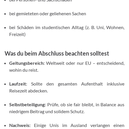
bei gemieteten oder geliehenen Sachen
bei Schäden im studentischen Alltag (z. B. Uni, Wohnen,
Freizeit)
Was du beim Abschluss beachten solltest
Geltungsbereich:
Weltweit oder nur EU – entscheidend,
wohin du reist.
Laufzeit:
Sollte den gesamten Aufenthalt inklusive
Reisezeit abdecken.
Selbstbeteiligung:
Prüfe, ob sie fair bleibt, in Balance aus
niedrigem Beitrag und solidem Schutz.
Nachweis:
Einige Unis im Ausland verlangen einen