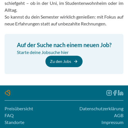
schiefgeht – ob in der Uni, im Studentenwohnheim oder im
Alltag.
So kannst du dein Semester wirklich genießen: mit Fokus auf
neue Erfahrungen statt auf unbezahlte Rechnungen.
Auf der Suche nach einem neuen Job?
Starte deine Jobsuche hier
Zu den Jobs
Preisübersicht
Datenschutzerklärung
FAQ
AGB
Standorte
Impressum