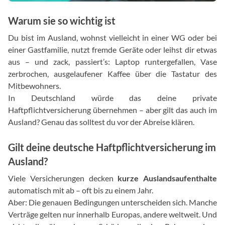
Warum sie so wichtig ist
Du bist im Ausland, wohnst vielleicht in einer WG oder bei
einer Gastfamilie, nutzt fremde Geräte oder leihst dir etwas
aus – und zack, passiert’s: Laptop runtergefallen, Vase
zerbrochen, ausgelaufener Kaffee über die Tastatur des
Mitbewohners.
In Deutschland würde das deine private
Haftpflichtversicherung übernehmen – aber gilt das auch im
Ausland? Genau das solltest du vor der Abreise klären.
Gilt deine deutsche Haftpflichtversicherung im
Ausland?
Viele Versicherungen decken
kurze Auslandsaufenthalte
automatisch mit ab – oft bis zu einem Jahr.
Aber: Die genauen Bedingungen unterscheiden sich. Manche
Verträge gelten nur innerhalb Europas, andere weltweit. Und