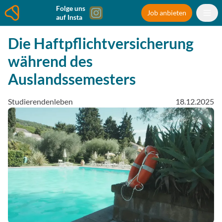
Folge uns
Job anbieten
auf Insta
Die Haftpflichtversicherung
während des
Auslandssemesters
Studierendenleben
18.12.2025