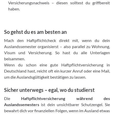
Versicherungsnachweis – diesen solltest du griffbereit
haben.
So gehst du es am besten an
Mach den Haftpflichtcheck direkt mit, wenn du dein
Auslandssemester organisierst – also parallel zu Wohnung,
Visum und Versicherung. So hast du alle Unterlagen
beisammen.
Wenn du schon eine gute Haftpflichtversicherung in
Deutschland hast, reicht oft ein kurzer Anruf oder eine Mail,
um die Auslandsgültigkeit bestätigen zu lassen.
Sicher unterwegs – egal, wo du studierst
Die
Haftpflichtversicherung während des
Auslandssemesters
ist dein unsichtbarer Schutzengel. Sie
bewahrt dich vor finanziellen Folgen, wenn im Ausland etwas