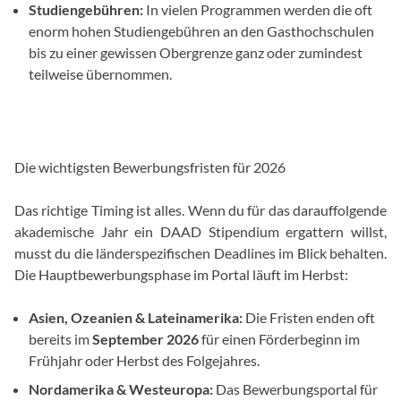
Studiengebühren:
In vielen Programmen werden die oft
enorm hohen Studiengebühren an den Gasthochschulen
bis zu einer gewissen Obergrenze ganz oder zumindest
teilweise übernommen.
Die wichtigsten Bewerbungsfristen für 2026
Das richtige Timing ist alles. Wenn du für das darauffolgende
akademische Jahr ein DAAD Stipendium ergattern willst,
musst du die länderspezifischen Deadlines im Blick behalten.
Die Hauptbewerbungsphase im Portal läuft im Herbst:
Asien, Ozeanien & Lateinamerika:
Die Fristen enden oft
bereits im
September 2026
für einen Förderbeginn im
Frühjahr oder Herbst des Folgejahres.
Nordamerika & Westeuropa:
Das Bewerbungsportal für