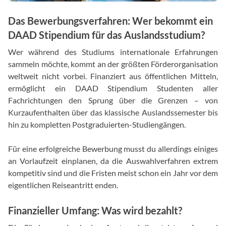
Das Bewerbungsverfahren: Wer bekommt ein
DAAD Stipendium für das Auslandsstudium?
Wer während des Studiums internationale Erfahrungen
sammeln möchte, kommt an der größten Förderorganisation
weltweit nicht vorbei. Finanziert aus öffentlichen Mitteln,
ermöglicht ein DAAD Stipendium Studenten aller
Fachrichtungen den Sprung über die Grenzen – von
Kurzaufenthalten über das klassische Auslandssemester bis
hin zu kompletten Postgraduierten-Studiengängen.
Für eine erfolgreiche Bewerbung musst du allerdings einiges
an Vorlaufzeit einplanen, da die Auswahlverfahren extrem
kompetitiv sind und die Fristen meist schon ein Jahr vor dem
eigentlichen Reiseantritt enden.
Finanzieller Umfang: Was wird bezahlt?