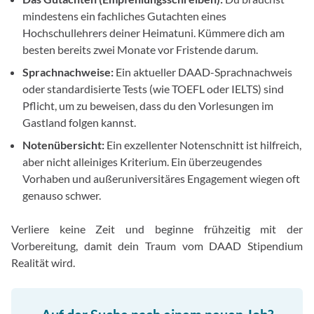
mindestens ein fachliches Gutachten eines
Hochschullehrers deiner Heimatuni. Kümmere dich am
besten bereits zwei Monate vor Fristende darum.
Sprachnachweise:
Ein aktueller DAAD-Sprachnachweis
oder standardisierte Tests (wie TOEFL oder IELTS) sind
Pflicht, um zu beweisen, dass du den Vorlesungen im
Gastland folgen kannst.
Notenübersicht:
Ein exzellenter Notenschnitt ist hilfreich,
aber nicht alleiniges Kriterium. Ein überzeugendes
Vorhaben und außeruniversitäres Engagement wiegen oft
genauso schwer.
Verliere keine Zeit und beginne frühzeitig mit der
Vorbereitung, damit dein Traum vom DAAD Stipendium
Realität wird.