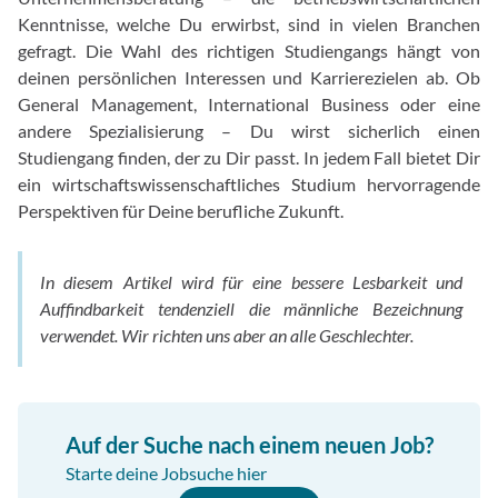
Kenntnisse, welche Du erwirbst, sind in vielen Branchen
gefragt. Die Wahl des richtigen Studiengangs hängt von
deinen persönlichen Interessen und Karrierezielen ab. Ob
General Management, International Business oder eine
andere Spezialisierung – Du wirst sicherlich einen
Studiengang finden, der zu Dir passt. In jedem Fall bietet Dir
ein wirtschaftswissenschaftliches Studium hervorragende
Perspektiven für Deine berufliche Zukunft.
In diesem Artikel wird für eine bessere Lesbarkeit und
Auffindbarkeit tendenziell die männliche Bezeichnung
verwendet. Wir richten uns aber an alle Geschlechter.
Auf der Suche nach einem neuen Job?
Starte deine Jobsuche hier