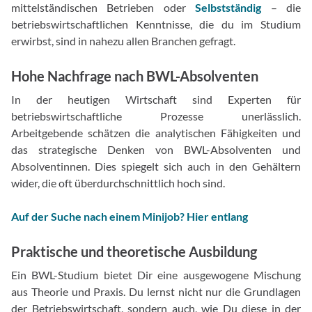
mittelständischen Betrieben oder
Selbstständig
– die
betriebswirtschaftlichen Kenntnisse, die du im Studium
erwirbst, sind in nahezu allen Branchen gefragt.
Hohe Nachfrage nach BWL-Absolventen
In der heutigen Wirtschaft sind Experten für
betriebswirtschaftliche Prozesse unerlässlich.
Arbeitgebende schätzen die analytischen Fähigkeiten und
das strategische Denken von BWL-Absolventen und
Absolventinnen. Dies spiegelt sich auch in den Gehältern
wider, die oft überdurchschnittlich hoch sind.
Auf der Suche nach einem Minijob? Hier entlang
Praktische und theoretische Ausbildung
Ein BWL-Studium bietet Dir eine ausgewogene Mischung
aus Theorie und Praxis. Du lernst nicht nur die Grundlagen
der Betriebswirtschaft, sondern auch, wie Du diese in der