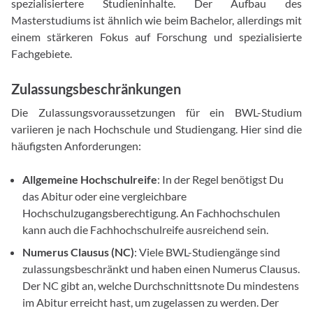
spezialisiertere Studieninhalte. Der Aufbau des
Masterstudiums ist ähnlich wie beim Bachelor, allerdings mit
einem stärkeren Fokus auf Forschung und spezialisierte
Fachgebiete.
Zulassungsbeschränkungen
Die Zulassungsvoraussetzungen für ein BWL-Studium
variieren je nach Hochschule und Studiengang. Hier sind die
häufigsten Anforderungen:
Allgemeine Hochschulreife
: In der Regel benötigst Du
das Abitur oder eine vergleichbare
Hochschulzugangsberechtigung. An Fachhochschulen
kann auch die Fachhochschulreife ausreichend sein.
Numerus Clausus (NC)
: Viele BWL-Studiengänge sind
zulassungsbeschränkt und haben einen Numerus Clausus.
Der NC gibt an, welche Durchschnittsnote Du mindestens
im Abitur erreicht hast, um zugelassen zu werden. Der