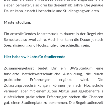
sieben Semester, also drei bis dreieinhalb Jahre. Die genaue
Dauer kann je nach Hochschule und Studiengang variieren.
Masterstudium:
Ein anschließendes Masterstudium dauert in der Regel vier
Semester, also zwei Jahre. Auch hier kann die Dauer je nach
Spezialisierung und Hochschule unterschiedlich sein.
Hier haben wir Jobs für Studierende
Zusammengefasst bietet Dir ein BWL-Studium eine
fundierte betriebswirtschaftliche Ausbildung, die durch
praktische Erfahrungen ergänzt wird. Die
Zulassungsbeschränkungen können je nach Hochschule
variieren, aber mit einem guten Abitur und gegebenenfalls
zusätzlichen praktischen Erfahrungen stehen die Chancen
gut, einen Studienplatz zu bekommen. Die Regelstudienzeit