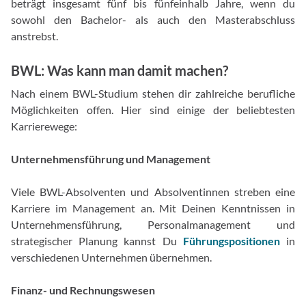
beträgt insgesamt fünf bis fünfeinhalb Jahre, wenn du
sowohl den Bachelor- als auch den Masterabschluss
anstrebst.
BWL: Was kann man damit machen?
Nach einem BWL-Studium stehen dir zahlreiche berufliche
Möglichkeiten offen. Hier sind einige der beliebtesten
Karrierewege:
Unternehmensführung und Management
Viele BWL-Absolventen und Absolventinnen streben eine
Karriere im Management an. Mit Deinen Kenntnissen in
Unternehmensführung, Personalmanagement und
strategischer Planung kannst Du
Führungspositionen
in
verschiedenen Unternehmen übernehmen.
Finanz- und Rechnungswesen