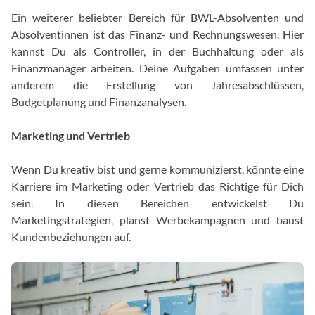
Ein weiterer beliebter Bereich für BWL-Absolventen und
Absolventinnen ist das Finanz- und Rechnungswesen. Hier
kannst Du als Controller, in der Buchhaltung oder als
Finanzmanager arbeiten. Deine Aufgaben umfassen unter
anderem die Erstellung von Jahresabschlüssen,
Budgetplanung und Finanzanalysen.
Marketing und Vertrieb
Wenn Du kreativ bist und gerne kommunizierst, könnte eine
Karriere im Marketing oder Vertrieb das Richtige für Dich
sein. In diesen Bereichen entwickelst Du
Marketingstrategien, planst Werbekampagnen und baust
Kundenbeziehungen auf.