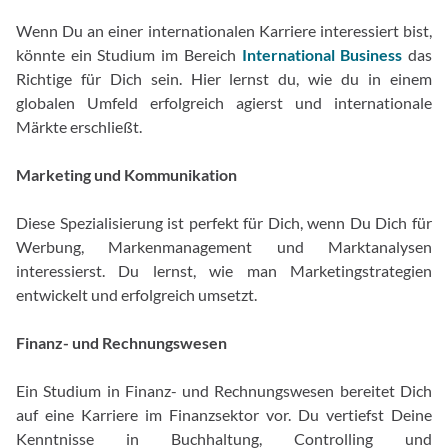
Wenn Du an einer internationalen Karriere interessiert bist,
könnte ein Studium im Bereich
International Business
das
Richtige für Dich sein. Hier lernst du, wie du in einem
globalen Umfeld erfolgreich agierst und internationale
Märkte erschließt.
Marketing und Kommunikation
Diese Spezialisierung ist perfekt für Dich, wenn Du Dich für
Werbung, Markenmanagement und Marktanalysen
interessierst. Du lernst, wie man Marketingstrategien
entwickelt und erfolgreich umsetzt.
Finanz- und Rechnungswesen
Ein Studium in Finanz- und Rechnungswesen bereitet Dich
auf eine Karriere im Finanzsektor vor. Du vertiefst Deine
Kenntnisse in Buchhaltung, Controlling und