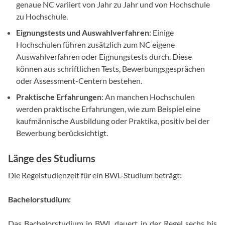
genaue NC variiert von Jahr zu Jahr und von Hochschule
zu Hochschule.
Eignungstests und Auswahlverfahren
: Einige
Hochschulen führen zusätzlich zum NC eigene
Auswahlverfahren oder Eignungstests durch. Diese
können aus schriftlichen Tests, Bewerbungsgesprächen
oder Assessment-Centern bestehen.
Praktische Erfahrungen
: An manchen Hochschulen
werden praktische Erfahrungen, wie zum Beispiel eine
kaufmännische Ausbildung oder Praktika, positiv bei der
Bewerbung berücksichtigt.
Länge des Studiums
Die Regelstudienzeit für ein BWL-Studium beträgt:
Bachelorstudium:
Das Bachelorstudium in BWL dauert in der Regel sechs bis