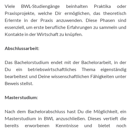
Viele BWL-Studiengänge beinhalten Praktika oder
Praxisprojekte, welche Dir ermöglichen, das theoretisch
Erlernte in der Praxis anzuwenden. Diese Phasen sind
essenziell, um erste berufliche Erfahrungen zu sammeln und
Kontakte in der Wirtschaft zu knüpfen.
Abschlussarbeit:
Das Bachelorstudium endet mit der Bachelorarbeit, in der
Du ein betriebswirtschaftliches Thema eigenständig
bearbeitest und Deine wissenschaftlichen Fähigkeiten unter
Beweis stellst.
Masterstudium:
Nach dem Bachelorabschluss hast Du die Möglichkeit, ein
Masterstudium in BWL anzuschließen. Dieses vertieft die
bereits erworbenen Kenntnisse und bietet noch