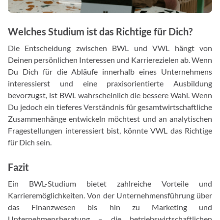
Welches Studium ist das Richtige für Dich?
Die Entscheidung zwischen BWL und VWL hängt von
Deinen persönlichen Interessen und Karrierezielen ab. Wenn
Du Dich für die Abläufe innerhalb eines Unternehmens
interessierst und eine praxisorientierte Ausbildung
bevorzugst, ist BWL wahrscheinlich die bessere Wahl. Wenn
Du jedoch ein tieferes Verständnis für gesamtwirtschaftliche
Zusammenhänge entwickeln möchtest und an analytischen
Fragestellungen interessiert bist, könnte VWL das Richtige
für Dich sein.
Fazit
Ein BWL-Studium bietet zahlreiche Vorteile und
Karrieremöglichkeiten. Von der Unternehmensführung über
das Finanzwesen bis hin zu Marketing und
Unternehmensberatung – die betriebswirtschaftlichen