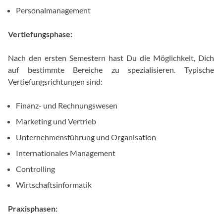
Personalmanagement
Vertiefungsphase:
Nach den ersten Semestern hast Du die Möglichkeit, Dich
auf bestimmte Bereiche zu spezialisieren. Typische
Vertiefungsrichtungen sind:
Finanz- und Rechnungswesen
Marketing und Vertrieb
Unternehmensführung und Organisation
Internationales Management
Controlling
Wirtschaftsinformatik
Praxisphasen: