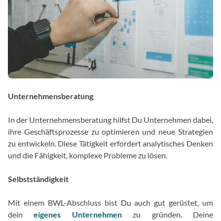
Unternehmensberatung
In der Unternehmensberatung hilfst Du Unternehmen dabei,
ihre Geschäftsprozesse zu optimieren und neue Strategien
zu entwickeln. Diese Tätigkeit erfordert analytisches Denken
und die Fähigkeit, komplexe Probleme zu lösen.
Selbstständigkeit
Mit einem BWL-Abschluss bist Du auch gut gerüstet, um
dein
eigenes Unternehmen
zu gründen. Deine