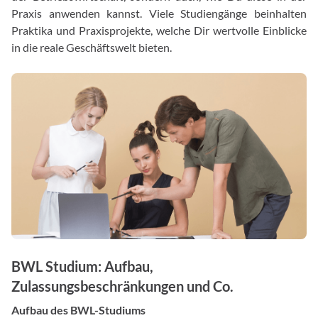
Praxis anwenden kannst. Viele Studiengänge beinhalten
Praktika und Praxisprojekte, welche Dir wertvolle Einblicke
in die reale Geschäftswelt bieten.
BWL Studium: Aufbau,
Zulassungsbeschränkungen und Co.
Aufbau des BWL-Studiums