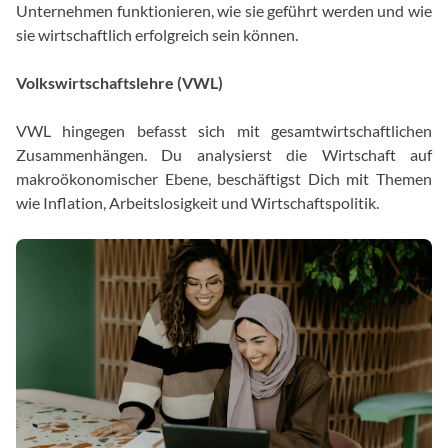
Unternehmen funktionieren, wie sie geführt werden und wie
sie wirtschaftlich erfolgreich sein können.
Volkswirtschaftslehre (VWL)
VWL hingegen befasst sich mit gesamtwirtschaftlichen
Zusammenhängen. Du analysierst die Wirtschaft auf
makroökonomischer Ebene, beschäftigst Dich mit Themen
wie Inflation, Arbeitslosigkeit und Wirtschaftspolitik.