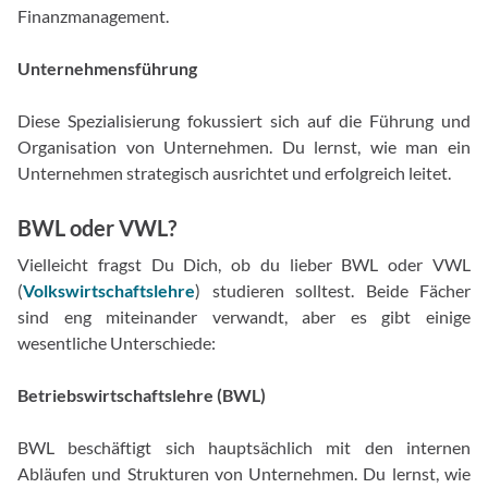
Finanzmanagement.
Unternehmensführung
Diese Spezialisierung fokussiert sich auf die Führung und
Organisation von Unternehmen. Du lernst, wie man ein
Unternehmen strategisch ausrichtet und erfolgreich leitet.
BWL oder VWL?
Vielleicht fragst Du Dich, ob du lieber BWL oder VWL
(
Volkswirtschaftslehre
) studieren solltest. Beide Fächer
sind eng miteinander verwandt, aber es gibt einige
wesentliche Unterschiede:
Betriebswirtschaftslehre (BWL)
BWL beschäftigt sich hauptsächlich mit den internen
Abläufen und Strukturen von Unternehmen. Du lernst, wie