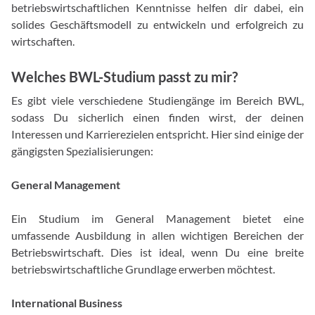
betriebswirtschaftlichen Kenntnisse helfen dir dabei, ein
solides Geschäftsmodell zu entwickeln und erfolgreich zu
wirtschaften.
Welches BWL-Studium passt zu mir?
Es gibt viele verschiedene Studiengänge im Bereich BWL,
sodass Du sicherlich einen finden wirst, der deinen
Interessen und Karrierezielen entspricht. Hier sind einige der
gängigsten Spezialisierungen:
General Management
Ein Studium im General Management bietet eine
umfassende Ausbildung in allen wichtigen Bereichen der
Betriebswirtschaft. Dies ist ideal, wenn Du eine breite
betriebswirtschaftliche Grundlage erwerben möchtest.
International Business