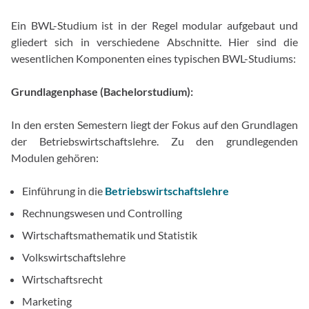
Ein BWL-Studium ist in der Regel modular aufgebaut und
gliedert sich in verschiedene Abschnitte. Hier sind die
wesentlichen Komponenten eines typischen BWL-Studiums:
Grundlagenphase (Bachelorstudium):
In den ersten Semestern liegt der Fokus auf den Grundlagen
der Betriebswirtschaftslehre. Zu den grundlegenden
Modulen gehören:
Einführung in die
Betriebswirtschaftslehre
Rechnungswesen und Controlling
Wirtschaftsmathematik und Statistik
Volkswirtschaftslehre
Wirtschaftsrecht
Marketing