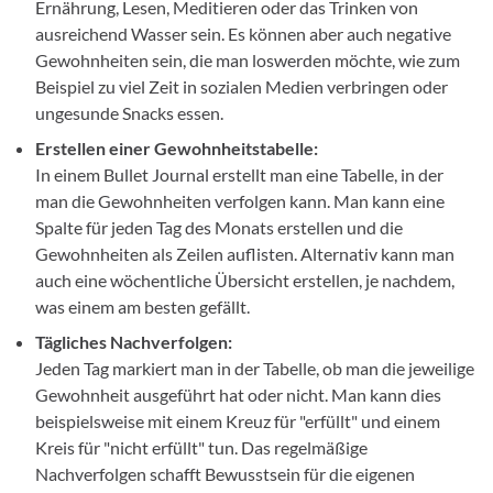
Ernährung, Lesen, Meditieren oder das Trinken von
ausreichend Wasser sein. Es können aber auch negative
Gewohnheiten sein, die man loswerden möchte, wie zum
Beispiel zu viel Zeit in sozialen Medien verbringen oder
ungesunde Snacks essen.
Erstellen einer Gewohnheitstabelle:
In einem Bullet Journal erstellt man eine Tabelle, in der
man die Gewohnheiten verfolgen kann. Man kann eine
Spalte für jeden Tag des Monats erstellen und die
Gewohnheiten als Zeilen auflisten. Alternativ kann man
auch eine wöchentliche Übersicht erstellen, je nachdem,
was einem am besten gefällt.
Tägliches Nachverfolgen:
Jeden Tag markiert man in der Tabelle, ob man die jeweilige
Gewohnheit ausgeführt hat oder nicht. Man kann dies
beispielsweise mit einem Kreuz für "erfüllt" und einem
Kreis für "nicht erfüllt" tun. Das regelmäßige
Nachverfolgen schafft Bewusstsein für die eigenen