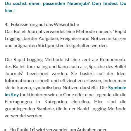
Du suchst einen passenden Nebenjob? Den findest Du
hier!
4. Fokussierung auf das Wesentliche
Das Bullet Journal verwendet eine Methode namens "Rapid
Logging", bei der Aufgaben, Ereignisse und Notizen in kurzen
und prägnanten Stichpunkten festgehalten werden.
Die Rapid Logging Methode ist eine zentrale Komponente
des Bullet Journaling und kann auch als „Sprache des Bullet
Journals“ bezeichnet werden. Sie basiert auf der Idee,
Informationen schnell und effizient zu erfassen, indem man
sie in kurzen, symbolischen Notizen darstellt. Die
Symbole
im Key
funktionieren wie ein Code oder eine Legende, die die
Eintragungen in Kategorien einteilen. Hier sind die
grundlegenden Symbole, die in der Rapid Logging Methode
verwendet werden:
Ein Punkt (•) wird verwendet, um Aufgaben oder