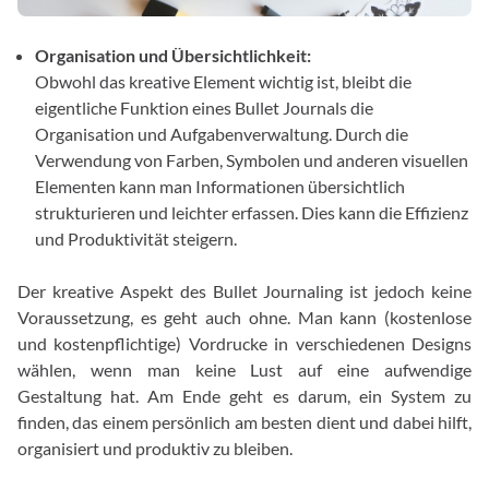
Organisation und Übersichtlichkeit:
Obwohl das kreative Element wichtig ist, bleibt die
eigentliche Funktion eines Bullet Journals die
Organisation und Aufgabenverwaltung. Durch die
Verwendung von Farben, Symbolen und anderen visuellen
Elementen kann man Informationen übersichtlich
strukturieren und leichter erfassen. Dies kann die Effizienz
und Produktivität steigern.
Der kreative Aspekt des Bullet Journaling ist jedoch keine
Voraussetzung, es geht auch ohne. Man kann (kostenlose
und kostenpflichtige) Vordrucke in verschiedenen Designs
wählen, wenn man keine Lust auf eine aufwendige
Gestaltung hat. Am Ende geht es darum, ein System zu
finden, das einem persönlich am besten dient und dabei hilft,
organisiert und produktiv zu bleiben.