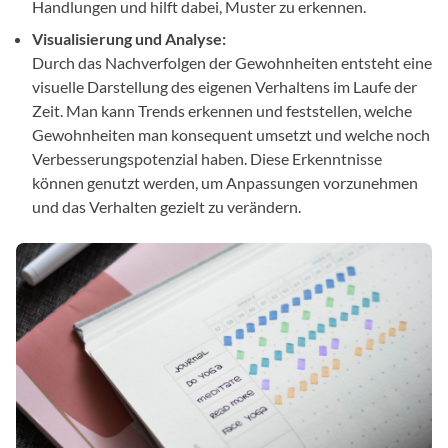
Handlungen und hilft dabei, Muster zu erkennen.
Visualisierung und Analyse:
Durch das Nachverfolgen der Gewohnheiten entsteht eine
visuelle Darstellung des eigenen Verhaltens im Laufe der
Zeit. Man kann Trends erkennen und feststellen, welche
Gewohnheiten man konsequent umsetzt und welche noch
Verbesserungspotenzial haben. Diese Erkenntnisse
können genutzt werden, um Anpassungen vorzunehmen
und das Verhalten gezielt zu verändern.