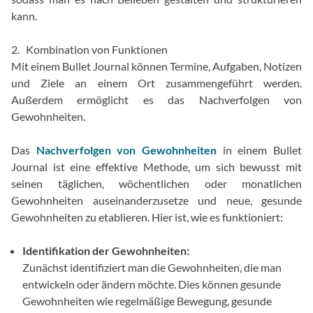
kann.
2. Kombination von Funktionen
Mit einem Bullet Journal können Termine, Aufgaben, Notizen
und Ziele an einem Ort zusammengeführt werden.
Außerdem ermöglicht es das Nachverfolgen von
Gewohnheiten.
Das
Nachverfolgen von Gewohnheiten
in einem Bullet
Journal ist eine effektive Methode, um sich bewusst mit
seinen täglichen, wöchentlichen oder monatlichen
Gewohnheiten auseinanderzusetze und neue, gesunde
Gewohnheiten zu etablieren. Hier ist, wie es funktioniert:
Identifikation der Gewohnheiten:
Zunächst identifiziert man die Gewohnheiten, die man
entwickeln oder ändern möchte. Dies können gesunde
Gewohnheiten wie regelmäßige Bewegung, gesunde