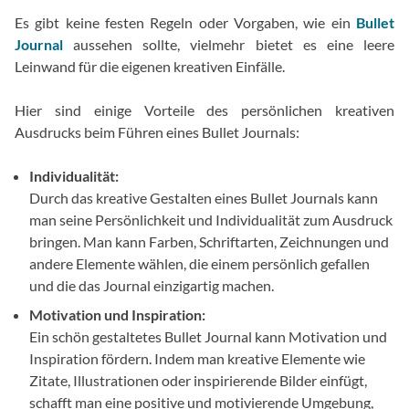
Es gibt keine festen Regeln oder Vorgaben, wie ein
Bullet
Journal
aussehen sollte, vielmehr bietet es eine leere
Leinwand für die eigenen kreativen Einfälle.
Hier sind einige Vorteile des persönlichen kreativen
Ausdrucks beim Führen eines Bullet Journals:
Individualität:
Durch das kreative Gestalten eines Bullet Journals kann
man seine Persönlichkeit und Individualität zum Ausdruck
bringen. Man kann Farben, Schriftarten, Zeichnungen und
andere Elemente wählen, die einem persönlich gefallen
und die das Journal einzigartig machen.
Motivation und Inspiration:
Ein schön gestaltetes Bullet Journal kann Motivation und
Inspiration fördern. Indem man kreative Elemente wie
Zitate, Illustrationen oder inspirierende Bilder einfügt,
schafft man eine positive und motivierende Umgebung,