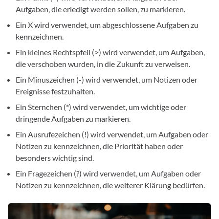
Aufgaben, die erledigt werden sollen, zu markieren.
Ein X wird verwendet, um abgeschlossene Aufgaben zu
kennzeichnen.
Ein kleines Rechtspfeil (>) wird verwendet, um Aufgaben,
die verschoben wurden, in die Zukunft zu verweisen.
Ein Minuszeichen (-) wird verwendet, um Notizen oder
Ereignisse festzuhalten.
Ein Sternchen (*) wird verwendet, um wichtige oder
dringende Aufgaben zu markieren.
Ein Ausrufezeichen (!) wird verwendet, um Aufgaben oder
Notizen zu kennzeichnen, die Priorität haben oder
besonders wichtig sind.
Ein Fragezeichen (?) wird verwendet, um Aufgaben oder
Notizen zu kennzeichnen, die weiterer Klärung bedürfen.