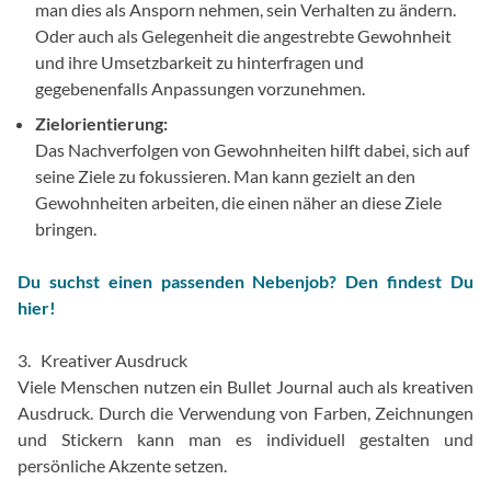
man dies als Ansporn nehmen, sein Verhalten zu ändern.
Oder auch als Gelegenheit die angestrebte Gewohnheit
und ihre Umsetzbarkeit zu hinterfragen und
gegebenenfalls Anpassungen vorzunehmen.
Zielorientierung:
Das Nachverfolgen von Gewohnheiten hilft dabei, sich auf
seine Ziele zu fokussieren. Man kann gezielt an den
Gewohnheiten arbeiten, die einen näher an diese Ziele
bringen.
Du suchst einen passenden Nebenjob? Den findest Du
hier!
3. Kreativer Ausdruck
Viele Menschen nutzen ein Bullet Journal auch als kreativen
Ausdruck. Durch die Verwendung von Farben, Zeichnungen
und Stickern kann man es individuell gestalten und
persönliche Akzente setzen.