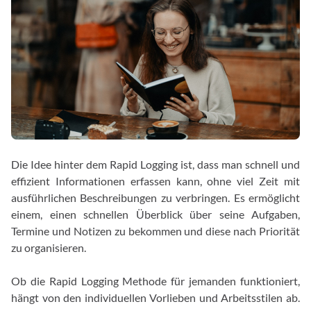
Die Idee hinter dem Rapid Logging ist, dass man schnell und
effizient Informationen erfassen kann, ohne viel Zeit mit
ausführlichen Beschreibungen zu verbringen. Es ermöglicht
einem, einen schnellen Überblick über seine Aufgaben,
Termine und Notizen zu bekommen und diese nach Priorität
zu organisieren.
Ob die Rapid Logging Methode für jemanden funktioniert,
hängt von den individuellen Vorlieben und Arbeitsstilen ab.