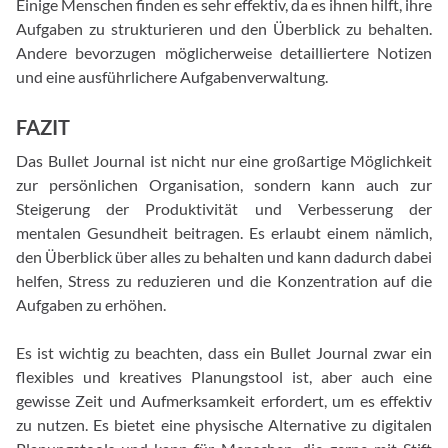
Einige Menschen finden es sehr effektiv, da es ihnen hilft, ihre
Aufgaben zu strukturieren und den Überblick zu behalten.
Andere bevorzugen möglicherweise detailliertere Notizen
und eine ausführlichere Aufgabenverwaltung.
FAZIT
Das Bullet Journal ist nicht nur eine großartige Möglichkeit
zur persönlichen Organisation, sondern kann auch zur
Steigerung der Produktivität und Verbesserung der
mentalen Gesundheit beitragen. Es erlaubt einem nämlich,
den Überblick über alles zu behalten und kann dadurch dabei
helfen, Stress zu reduzieren und die Konzentration auf die
Aufgaben zu erhöhen.
Es ist wichtig zu beachten, dass ein Bullet Journal zwar ein
flexibles und kreatives Planungstool ist, aber auch eine
gewisse Zeit und Aufmerksamkeit erfordert, um es effektiv
zu nutzen. Es bietet eine physische Alternative zu digitalen