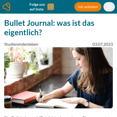
Folge uns
Job anbieten
auf Insta
Bullet Journal: was ist das
eigentlich?
Studierendenleben
03.07.2023