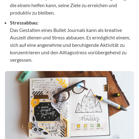
die einem helfen kann, seine Ziele zu erreichen und
produktiv zu bleiben.
Stressabbau:
Das Gestalten eines Bullet Journals kann als kreative
Auszeit dienen und Stress abbauen. Es ermöglicht einem,
sich auf eine angenehme und beruhigende Aktivität zu
konzentrieren und den Alltagsstress vorübergehend zu
vergessen.