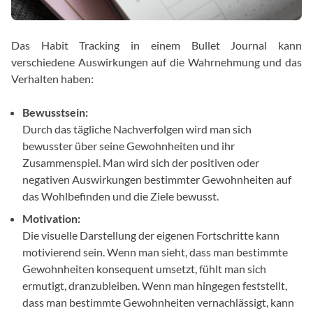
Das Habit Tracking in einem Bullet Journal kann
verschiedene Auswirkungen auf die Wahrnehmung und das
Verhalten haben:
Bewusstsein:
Durch das tägliche Nachverfolgen wird man sich
bewusster über seine Gewohnheiten und ihr
Zusammenspiel. Man wird sich der positiven oder
negativen Auswirkungen bestimmter Gewohnheiten auf
das Wohlbefinden und die Ziele bewusst.
Motivation:
Die visuelle Darstellung der eigenen Fortschritte kann
motivierend sein. Wenn man sieht, dass man bestimmte
Gewohnheiten konsequent umsetzt, fühlt man sich
ermutigt, dranzubleiben. Wenn man hingegen feststellt,
dass man bestimmte Gewohnheiten vernachlässigt, kann