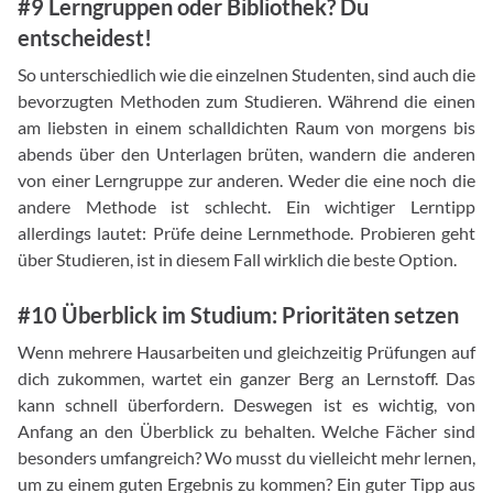
#9 Lerngruppen oder Bibliothek? Du
entscheidest!
So unterschiedlich wie die einzelnen Studenten, sind auch die
bevorzugten Methoden zum Studieren. Während die einen
am liebsten in einem schalldichten Raum von morgens bis
abends über den Unterlagen brüten, wandern die anderen
von einer Lerngruppe zur anderen. Weder die eine noch die
andere Methode ist schlecht. Ein wichtiger Lerntipp
allerdings lautet: Prüfe deine Lernmethode. Probieren geht
über Studieren, ist in diesem Fall wirklich die beste Option.
#10 Überblick im Studium: Prioritäten setzen
Wenn mehrere Hausarbeiten und gleichzeitig Prüfungen auf
dich zukommen, wartet ein ganzer Berg an Lernstoff. Das
kann schnell überfordern. Deswegen ist es wichtig, von
Anfang an den Überblick zu behalten. Welche Fächer sind
besonders umfangreich? Wo musst du vielleicht mehr lernen,
um zu einem guten Ergebnis zu kommen? Ein guter Tipp aus