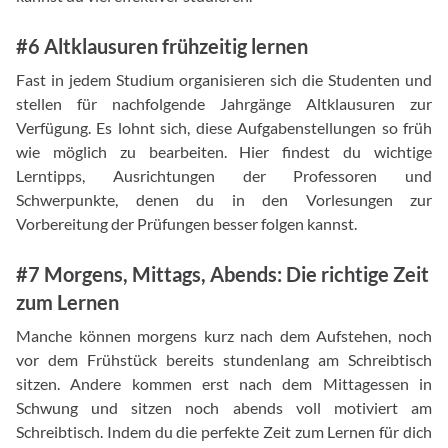
#6 Altklausuren frühzeitig lernen
Fast in jedem Studium organisieren sich die Studenten und
stellen für nachfolgende Jahrgänge Altklausuren zur
Verfügung. Es lohnt sich, diese Aufgabenstellungen so früh
wie möglich zu bearbeiten. Hier findest du wichtige
Lerntipps, Ausrichtungen der Professoren und
Schwerpunkte, denen du in den Vorlesungen zur
Vorbereitung der Prüfungen besser folgen kannst.
#7 Morgens, Mittags, Abends: Die richtige Zeit
zum Lernen
Manche können morgens kurz nach dem Aufstehen, noch
vor dem Frühstück bereits stundenlang am Schreibtisch
sitzen. Andere kommen erst nach dem Mittagessen in
Schwung und sitzen noch abends voll motiviert am
Schreibtisch. Indem du die perfekte Zeit zum Lernen für dich