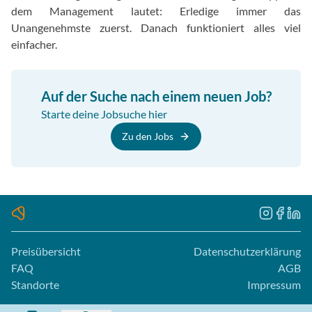
dem Management lautet: Erledige immer das
Unangenehmste zuerst. Danach funktioniert alles viel
einfacher.
Auf der Suche nach einem neuen Job?
Starte deine Jobsuche hier
Zu den Jobs
Preisübersicht
Datenschutzerklärung
FAQ
AGB
Standorte
Impressum