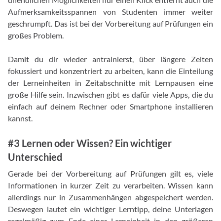
Aufmerksamkeitsspannen von Studenten immer weiter
geschrumpft. Das ist bei der Vorbereitung auf Prüfungen ein
großes Problem.
Damit du dir wieder antrainierst, über längere Zeiten
fokussiert und konzentriert zu arbeiten, kann die Einteilung
der Lerneinheiten in Zeitabschnitte mit Lernpausen eine
große Hilfe sein. Inzwischen gibt es dafür viele Apps, die du
einfach auf deinem Rechner oder Smartphone installieren
kannst.
#3 Lernen oder Wissen? Ein wichtiger
Unterschied
Gerade bei der Vorbereitung auf Prüfungen gilt es, viele
Informationen in kurzer Zeit zu verarbeiten. Wissen kann
allerdings nur in Zusammenhängen abgespeichert werden.
Deswegen lautet ein wichtiger Lerntipp, deine Unterlagen
regelmäßig zum Ende einer Lerneinheit in den größeren