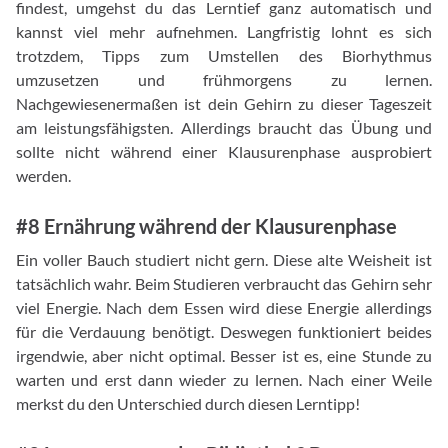
findest, umgehst du das Lerntief ganz automatisch und
kannst viel mehr aufnehmen. Langfristig lohnt es sich
trotzdem, Tipps zum Umstellen des Biorhythmus
umzusetzen und frühmorgens zu lernen.
Nachgewiesenermaßen ist dein Gehirn zu dieser Tageszeit
am leistungsfähigsten. Allerdings braucht das Übung und
sollte nicht während einer Klausurenphase ausprobiert
werden.
#8 Ernährung während der Klausurenphase
Ein voller Bauch studiert nicht gern. Diese alte Weisheit ist
tatsächlich wahr. Beim Studieren verbraucht das Gehirn sehr
viel Energie. Nach dem Essen wird diese Energie allerdings
für die Verdauung benötigt. Deswegen funktioniert beides
irgendwie, aber nicht optimal. Besser ist es, eine Stunde zu
warten und erst dann wieder zu lernen. Nach einer Weile
merkst du den Unterschied durch diesen Lerntipp!