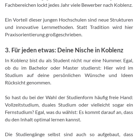
Fachbereichen lockt jedes Jahr viele Bewerber nach Koblenz.
Ein Vorteil dieser jungen Hochschulen sind neue Strukturen
und innovative Lernmethoden. Statt Tradition wird hier
Praxisorientierung großgeschrieben.
3. Für jeden etwas: Deine Nische in Koblenz
In Koblenz bist du als Student nicht nur eine Nummer. Egal,
ob du im Bachelor oder Master studierst: Hier wird im
Studium auf deine persönlichen Wünsche und Ideen
Rücksicht genommen.
So hast du bei der Wahl der Studienform häufig freie Hand:
Vollzeitstudium, duales Studium oder vielleicht sogar ein
Fernstudium? Egal, was du wählst: Es kommt darauf an, dass
du den Inhalt optimal lernen kannst.
Die Studiengänge selbst sind auch so aufgebaut, dass