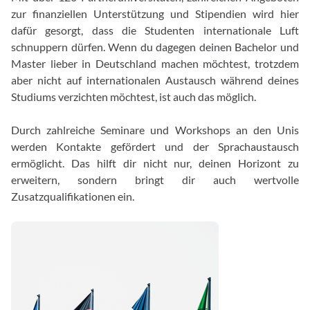
zur finanziellen Unterstützung und Stipendien wird hier
dafür gesorgt, dass die Studenten internationale Luft
schnuppern dürfen. Wenn du dagegen deinen Bachelor und
Master lieber in Deutschland machen möchtest, trotzdem
aber nicht auf internationalen Austausch während deines
Studiums verzichten möchtest, ist auch das möglich.
Durch zahlreiche Seminare und Workshops an den Unis
werden Kontakte gefördert und der Sprachaustausch
ermöglicht. Das hilft dir nicht nur, deinen Horizont zu
erweitern, sondern bringt dir auch wertvolle
Zusatzqualifikationen ein.