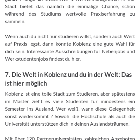
Stadt bietet das nämlich die einmalige Chance, schon
während des Studiums wertvolle Praxiserfahrung zu
sammeln.
Wenn auch du nicht nur studieren willst, sondern auch Wert
auf Praxis legst, dann könnte Koblenz eine gute Wahl für
dich sein. Interessante Ausschreibungen für Nebenjobs und
Werkstudentenjobs findest du hier.
7. Die Welt in Koblenz und du in der Welt: Das
ist hier möglich
Koblenz ist eine tolle Stadt zum Studieren, aber spätestens
im Master zieht es viele Studenten für mindestens ein
Semester ins Ausland. Wer weiß, wann diese Gelegenheit
sonst wiederkommt ? Sowohl die Hochschule als auch die
Universität unterstützen dich in deinen Auslandsträumen.
Mit über 120 Partneruniversitäten, zahlreichen Angeboten