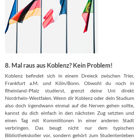
8. Mal raus aus Koblenz? Kein Problem!
Koblenz befindet sich in einem Dreieck zwischen Trier,
Frankfurt a.M. und Köln/Bonn. Obwohl du noch in
Rheinland-Pfalz studierst, grenzt deine Uni direkt
Nordrhein-Westfalen. Wenn dir Koblenz oder dein Studium
also doch irgendwann einmal auf die Nerven gehen sollte,
kannst du dich einfach in den nächsten Zug setzten und
einen Tag mit Kommilitonen in einer anderen Stadt
verbringen. Das beugt nicht nur dem typischen
Bibliothekskoller vor, sondern gehört zum Studentenleben