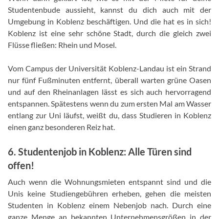
Studentenbude aussieht, kannst du dich auch mit der
Umgebung in Koblenz beschäftigen. Und die hat es in sich!
Koblenz ist eine sehr schöne Stadt, durch die gleich zwei
Flüsse fließen: Rhein und Mosel.
Vom Campus der Universität Koblenz-Landau ist ein Strand
nur fünf Fußminuten entfernt, überall warten grüne Oasen
und auf den Rheinanlagen lässt es sich auch hervorragend
entspannen. Spätestens wenn du zum ersten Mal am Wasser
entlang zur Uni läufst, weißt du, dass Studieren in Koblenz
einen ganz besonderen Reiz hat.
6. Studentenjob in Koblenz: Alle Türen sind
offen!
Auch wenn die Wohnungsmieten entspannt sind und die
Unis keine Studiengebühren erheben, gehen die meisten
Studenten in Koblenz einem Nebenjob nach. Durch eine
ganze Menge an bekannten Unternehmensgrößen in der