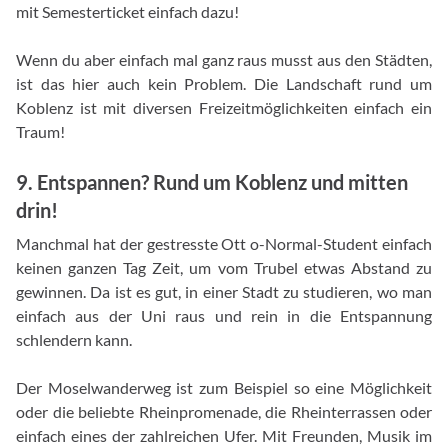
mit Semesterticket einfach dazu!
Wenn du aber einfach mal ganz raus musst aus den Städten,
ist das hier auch kein Problem. Die Landschaft rund um
Koblenz ist mit diversen Freizeitmöglichkeiten einfach ein
Traum!
9. Entspannen? Rund um Koblenz und mitten
drin!
Manchmal hat der gestresste Ott o-Normal-Student einfach
keinen ganzen Tag Zeit, um vom Trubel etwas Abstand zu
gewinnen. Da ist es gut, in einer Stadt zu studieren, wo man
einfach aus der Uni raus und rein in die Entspannung
schlendern kann.
Der Moselwanderweg ist zum Beispiel so eine Möglichkeit
oder die beliebte Rheinpromenade, die Rheinterrassen oder
einfach eines der zahlreichen Ufer. Mit Freunden, Musik im