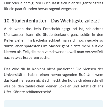
Ohr oder einem guten Buch lässt sich hier der ganze Stress
für ein paar Stunden hervorragend vergessen.
10. Studentenfutter – Das Wichtigste zuletzt!
Auch wenn das kein Entscheidungsgrund ist, schlechtes
Mensaessen kann die Studentenlaune ganz schön in den
Keller ziehen. Im Bachelor schlägt man sich noch gerade so
durch, aber spätestens im Master geht nichts mehr auf die
Nerven als Zeit, die man verschwendet, weil man verzweifelt
nach etwas Essbarem sucht.
Das wird dir in Koblenz nicht passieren! Die Mensen der
Universitäten haben einen hervorragenden Ruf. Und wem
das Kantinenessen nicht schmeckt, der holt sich eben schnell
was bei den zahlreichen kleinen Lokalen und setzt sich ans
Ufer. Könnte schlimmer sein!