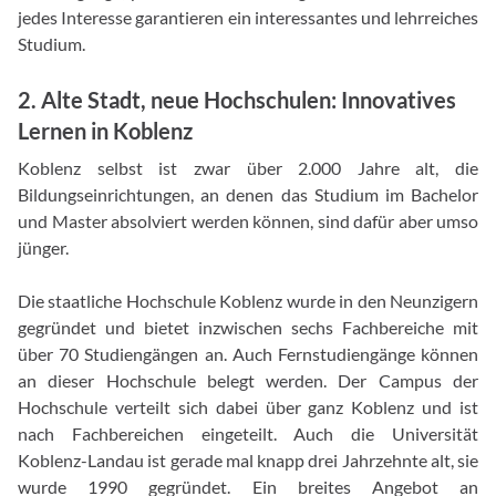
jedes Interesse garantieren ein interessantes und lehrreiches
Studium.
2. Alte Stadt, neue Hochschulen: Innovatives
Lernen in Koblenz
Koblenz selbst ist zwar über 2.000 Jahre alt, die
Bildungseinrichtungen, an denen das Studium im Bachelor
und Master absolviert werden können, sind dafür aber umso
jünger.
Die staatliche Hochschule Koblenz wurde in den Neunzigern
gegründet und bietet inzwischen sechs Fachbereiche mit
über 70 Studiengängen an. Auch Fernstudiengänge können
an dieser Hochschule belegt werden. Der Campus der
Hochschule verteilt sich dabei über ganz Koblenz und ist
nach Fachbereichen eingeteilt. Auch die Universität
Koblenz-Landau ist gerade mal knapp drei Jahrzehnte alt, sie
wurde 1990 gegründet. Ein breites Angebot an