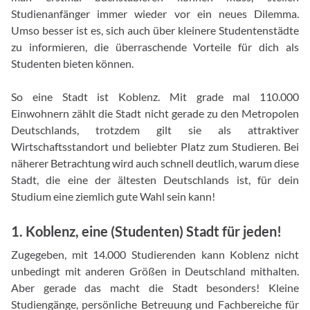
Studienanfänger immer wieder vor ein neues Dilemma.
Umso besser ist es, sich auch über kleinere Studentenstädte
zu informieren, die überraschende Vorteile für dich als
Studenten bieten können.
So eine Stadt ist Koblenz. Mit grade mal 110.000
Einwohnern zählt die Stadt nicht gerade zu den Metropolen
Deutschlands, trotzdem gilt sie als attraktiver
Wirtschaftsstandort und beliebter Platz zum Studieren. Bei
näherer Betrachtung wird auch schnell deutlich, warum diese
Stadt, die eine der ältesten Deutschlands ist, für dein
Studium eine ziemlich gute Wahl sein kann!
1. Koblenz, eine (Studenten) Stadt für jeden!
Zugegeben, mit 14.000 Studierenden kann Koblenz nicht
unbedingt mit anderen Größen in Deutschland mithalten.
Aber gerade das macht die Stadt besonders! Kleine
Studiengänge, persönliche Betreuung und Fachbereiche für