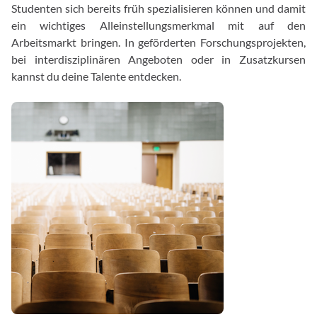
Studenten sich bereits früh spezialisieren können und damit
ein wichtiges Alleinstellungsmerkmal mit auf den
Arbeitsmarkt bringen. In geförderten Forschungsprojekten,
bei interdisziplinären Angeboten oder in Zusatzkursen
kannst du deine Talente entdecken.