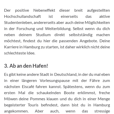
Der positive Nebeneffekt dieser breit aufgestellten
Hochschullandschaft ist einerseits das aktive
Studentenleben, andererseits aber auch deine Möglichkeiten
in der Forschung und Weiterbildung. Selbst wenn du dich
neben deinem Studium direkt selbstständig machen
möchtest, findest du hier die passenden Angebote. Deine
Karriere in Hamburg zu starten, ist daher wirklich nicht deine
schlechteste Idee.
3. Ab an den Hafen!
Es gibt keine andere Stadt in Deutschland, in der du mal eben
in einer längeren Vorlesungspause mit der Fähre zum
nächsten Eiscafé fahren kannst. Spätestens, wenn du zum
ersten Mal die schaukelnden Boote erklimmst, freche
Möwen deine Pommes klauen und du dich in einer Menge
begeisterter Touris befindest, dann bist du in Hamburg
angekommen. Aber auch, wenn das stressige