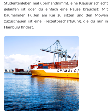
Studentenleben mal überhandnimmt, eine Klausur schlecht
gelaufen ist oder du einfach eine Pause brauchst: Mit
baumelnden Füßen am Kai zu sitzen und den Möwen
zuzuschauen ist eine Freizeitbeschäftigung, die du nur in
Hamburg findest.