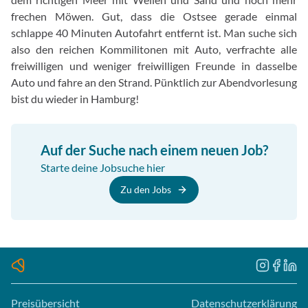
frechen Möwen. Gut, dass die Ostsee gerade einmal
schlappe 40 Minuten Autofahrt entfernt ist. Man suche sich
also den reichen Kommilitonen mit Auto, verfrachte alle
freiwilligen und weniger freiwilligen Freunde in dasselbe
Auto und fahre an den Strand. Pünktlich zur Abendvorlesung
bist du wieder in Hamburg!
Auf der Suche nach einem neuen Job?
Starte deine Jobsuche hier
Zu den Jobs
Preisübersicht
Datenschutzerklärung