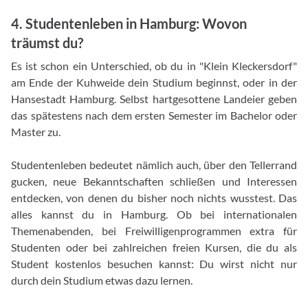
4. Studentenleben in Hamburg: Wovon
träumst du?
Es ist schon ein Unterschied, ob du in "Klein Kleckersdorf"
am Ende der Kuhweide dein Studium beginnst, oder in der
Hansestadt Hamburg. Selbst hartgesottene Landeier geben
das spätestens nach dem ersten Semester im Bachelor oder
Master zu.
Studentenleben bedeutet nämlich auch, über den Tellerrand
gucken, neue Bekanntschaften schließen und Interessen
entdecken, von denen du bisher noch nichts wusstest. Das
alles kannst du in Hamburg. Ob bei internationalen
Themenabenden, bei Freiwilligenprogrammen extra für
Studenten oder bei zahlreichen freien Kursen, die du als
Student kostenlos besuchen kannst: Du wirst nicht nur
durch dein Studium etwas dazu lernen.