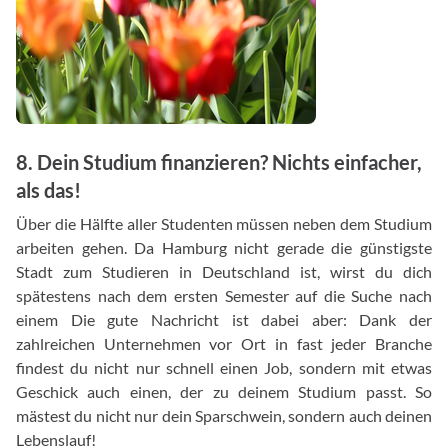
8. Dein Studium finanzieren? Nichts einfacher,
als das!
Über die Hälfte aller Studenten müssen neben dem Studium
arbeiten gehen. Da Hamburg nicht gerade die günstigste
Stadt zum Studieren in Deutschland ist, wirst du dich
spätestens nach dem ersten Semester auf die Suche nach
einem Die gute Nachricht ist dabei aber: Dank der
zahlreichen Unternehmen vor Ort in fast jeder Branche
findest du nicht nur schnell einen Job, sondern mit etwas
Geschick auch einen, der zu deinem Studium passt. So
mästest du nicht nur dein Sparschwein, sondern auch deinen
Lebenslauf!