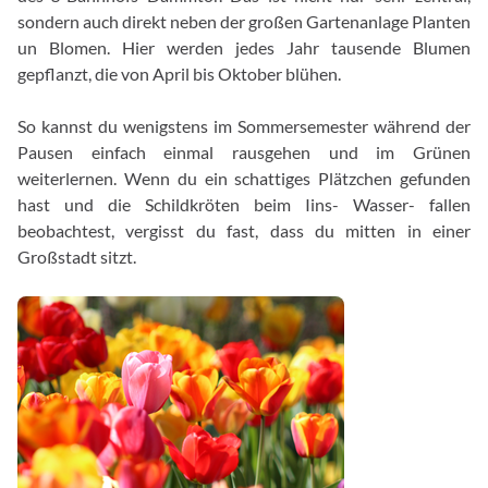
sondern auch direkt neben der großen Gartenanlage Planten
un Blomen. Hier werden jedes Jahr tausende Blumen
gepflanzt, die von April bis Oktober blühen.
So kannst du wenigstens im Sommersemester während der
Pausen einfach einmal rausgehen und im Grünen
weiterlernen. Wenn du ein schattiges Plätzchen gefunden
hast und die Schildkröten beim Iins- Wasser- fallen
beobachtest, vergisst du fast, dass du mitten in einer
Großstadt sitzt.