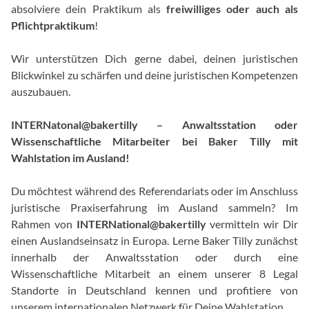
absolviere dein Praktikum als
freiwilliges oder auch als
Pflichtpraktikum
!
Wir unterstützen Dich gerne dabei, deinen juristischen
Blickwinkel zu schärfen und deine juristischen Kompetenzen
auszubauen.
INTERNatonal@bakertilly – Anwaltsstation oder
Wissenschaftliche Mitarbeiter bei Baker Tilly mit
Wahlstation im Ausland!
Du möchtest während des Referendariats oder im Anschluss
juristische Praxiserfahrung im Ausland sammeln? Im
Rahmen von
INTERNational@bakertilly
vermitteln wir Dir
einen Auslandseinsatz in Europa. Lerne Baker Tilly zunächst
innerhalb der Anwaltsstation oder durch eine
Wissenschaftliche Mitarbeit an einem unserer 8 Legal
Standorte in Deutschland kennen und profitiere von
unserem internationalen Netzwerk für Deine Wahlstation.