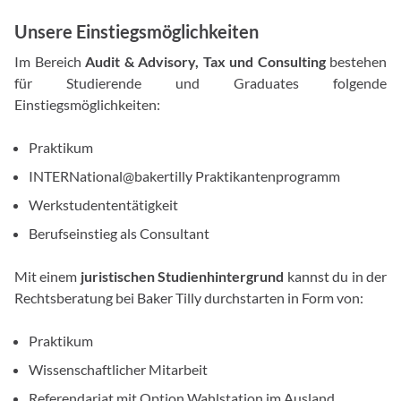
Unsere Einstiegsmöglichkeiten
Im Bereich
Audit & Advisory, Tax und Consulting
bestehen
für Studierende und Graduates folgende
Einstiegsmöglichkeiten:
Praktikum
INTERNational@bakertilly Praktikantenprogramm
Werkstudententätigkeit
Berufseinstieg als Consultant
Mit einem
juristischen Studienhintergrund
kannst du in der
Rechtsberatung bei Baker Tilly durchstarten in Form von:
Praktikum
Wissenschaftlicher Mitarbeit
Referendariat mit Option Wahlstation im Ausland