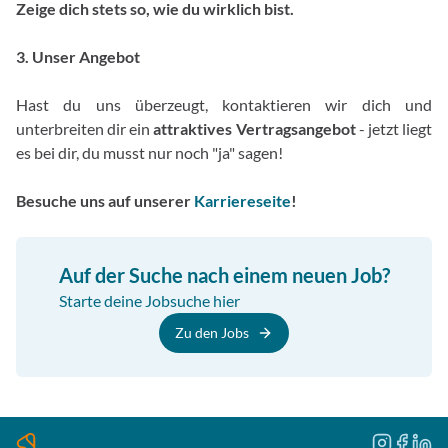
Zeige dich stets so, wie du wirklich bist.
3. Unser Angebot
Hast du uns überzeugt, kontaktieren wir dich und
unterbreiten dir ein
attraktives Vertragsangebot
- jetzt liegt
es bei dir, du musst nur noch "ja" sagen!
Besuche uns auf unserer
Karriereseite
!
Auf der Suche nach einem neuen Job?
Starte deine Jobsuche hier
Zu den Jobs