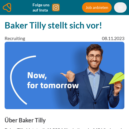
Folge uns
Job anbieten
auf Insta
Baker Tilly stellt sich vor!
Recruiting
08.11.2023
Über Baker Tilly