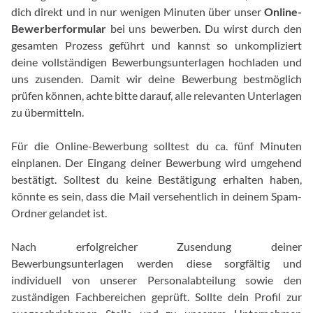
dich direkt und in nur wenigen Minuten über unser
Online-
Bewerberformular
bei uns bewerben. Du wirst durch den
gesamten Prozess geführt und kannst so unkompliziert
deine vollständigen Bewerbungsunterlagen hochladen und
uns zusenden. Damit wir deine Bewerbung bestmöglich
prüfen können, achte bitte darauf, alle relevanten Unterlagen
zu übermitteln.
Für die Online-Bewerbung solltest du ca. fünf Minuten
einplanen. Der Eingang deiner Bewerbung wird umgehend
bestätigt. Solltest du keine Bestätigung erhalten haben,
könnte es sein, dass die Mail versehentlich in deinem Spam-
Ordner gelandet ist.
Nach erfolgreicher Zusendung deiner
Bewerbungsunterlagen werden diese sorgfältig und
individuell von unserer Personalabteilung sowie den
zuständigen Fachbereichen geprüft. Sollte dein Profil zur