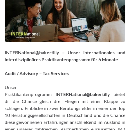
INTERNational@bakertilly – Unser internationales und
interdisziplinäres Praktikantenprogramm für 6 Monate!
Audit / Advisory – Tax Services
Unser
Praktikantenprogramm
INTERNational@bakertilly
bietet
dir die Chance gleich drei Fliegen mit einer Klappe zu
schlagen: Einblicke in zwei Beratungsfelder in einer der Top
10 Beratungsgesellschaften in Deutschland und die Chance
diese gewonnenen Erfahrungen anschließend im Ausland in
einer unserer zahlreichen Partnerfirmen einzusetzen. Mit