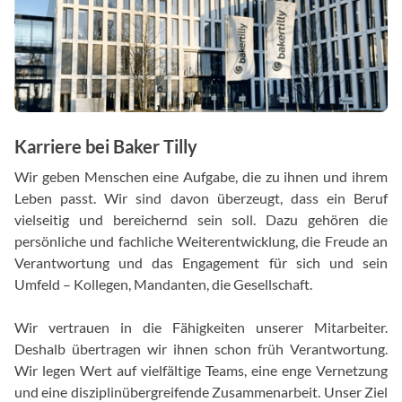
Karriere bei Baker Tilly
Wir geben Menschen eine Aufgabe, die zu ihnen und ihrem
Leben passt. Wir sind davon überzeugt, dass ein Beruf
vielseitig und bereichernd sein soll. Dazu gehören die
persönliche und fachliche Weiterentwicklung, die Freude an
Verantwortung und das Engagement für sich und sein
Umfeld – Kollegen, Mandanten, die Gesellschaft.
Wir vertrauen in die Fähigkeiten unserer Mitarbeiter.
Deshalb übertragen wir ihnen schon früh Verantwortung.
Wir legen Wert auf vielfältige Teams, eine enge Vernetzung
und eine disziplinübergreifende Zusammenarbeit. Unser Ziel