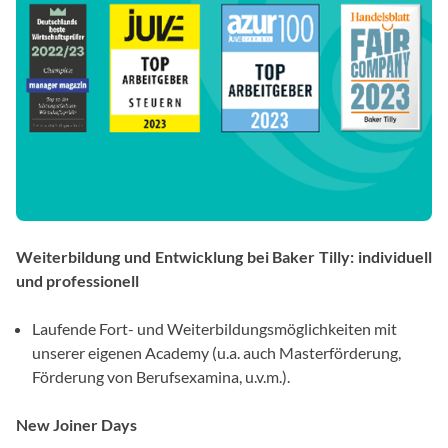
Weiterbildung und Entwicklung bei Baker Tilly: individuell
und professionell
Laufende Fort- und Weiterbildungsmöglichkeiten mit
unserer eigenen Academy (u.a. auch Masterförderung,
Förderung von Berufsexamina, u.v.m.).
New Joiner Days