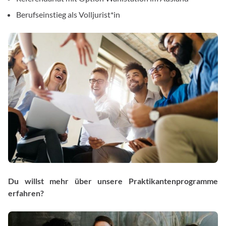
Berufseinstieg als Volljurist*in
Du willst mehr über unsere Praktikantenprogramme
erfahren?