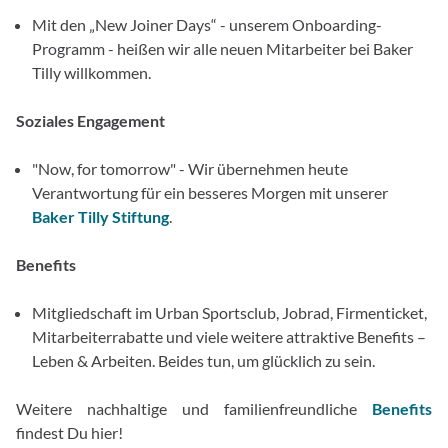
Mit den „New Joiner Days“ - unserem Onboarding-
Programm - heißen wir alle neuen Mitarbeiter bei Baker
Tilly willkommen.
Soziales Engagement
"Now, for tomorrow" - Wir übernehmen heute
Verantwortung für ein besseres Morgen mit unserer
Baker Tilly Stiftung
.
Benefits
Mitgliedschaft im Urban Sportsclub, Jobrad, Firmenticket,
Mitarbeiterrabatte und viele weitere attraktive Benefits –
Leben & Arbeiten. Beides tun, um glücklich zu sein.
Weitere nachhaltige und familienfreundliche
Benefits
findest Du hier!