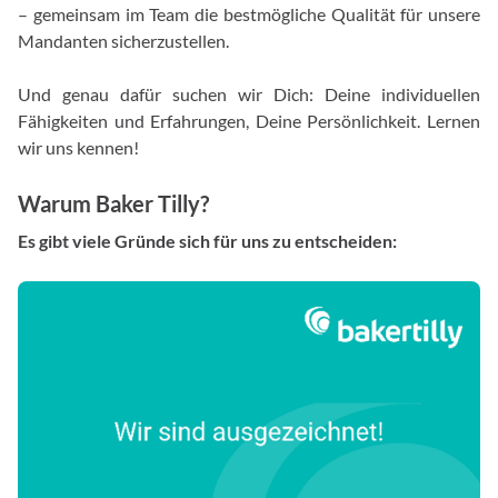
– gemeinsam im Team die bestmögliche Qualität für unsere
Mandanten sicherzustellen.
Und genau dafür suchen wir Dich: Deine individuellen
Fähigkeiten und Erfahrungen, Deine Persönlichkeit. Lernen
wir uns kennen!
Warum Baker Tilly?
Es gibt viele Gründe sich für uns zu entscheiden: