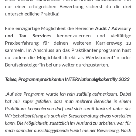
nur einer erfolgreichen Bewerbung sicherst du dir drei
unterschiedliche Praktika!
Eine einzigartige Möglichkeit die Bereiche
Audit / Advisory
und
Tax Services
kennenzulernen und vielfältige
Praxiserfahrung für deinen weiteren Karriereweg zu
sammeln. Im Anschluss an das Praktikantenprogramm hast
du zudem die Möglichkeit direkt als Werkstudent*in oder
Berufseinsteiger*in bei uns weiter durchzustarten.
Tabea, Programmpraktikantin INTERNational@bakertilly 2023
„Auf das Programm wurde ich rein zufällig aufmerksam. Dabei
hat mir super gefallen, dass man mehrere Bereiche in einem
Praktikum kennenlernen darf und sich somit konkret unter der
Wirtschaftsprüfung als auch der Steuerberatung etwas vorstellen
kann. Die Möglichkeit, zusätzlich im Ausland zu arbeiten, war für
mich dann der ausschlaggebende Punkt meiner Bewerbung. Nach