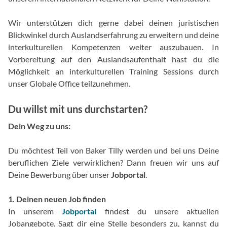
Wir unterstützen dich gerne dabei deinen juristischen
Blickwinkel durch Auslandserfahrung zu erweitern und deine
interkulturellen Kompetenzen weiter auszubauen. In
Vorbereitung auf den Auslandsaufenthalt hast du die
Möglichkeit an interkulturellen Training Sessions durch
unser Globale Office teilzunehmen.
Du willst mit uns durchstarten?
Dein Weg zu uns:
Du möchtest Teil von Baker Tilly werden und bei uns Deine
beruflichen Ziele verwirklichen? Dann freuen wir uns auf
Deine Bewerbung über unser
Jobportal
.
1. Deinen neuen Job finden
In unserem
Jobportal
findest du unsere aktuellen
Jobangebote. Sagt dir eine Stelle besonders zu, kannst du