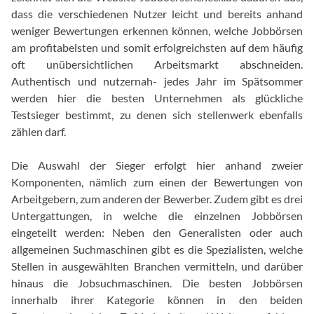
dass die verschiedenen Nutzer leicht und bereits anhand
weniger Bewertungen erkennen können, welche Jobbörsen
am profitabelsten und somit erfolgreichsten auf dem häufig
oft unübersichtlichen Arbeitsmarkt abschneiden.
Authentisch und nutzernah- jedes Jahr im Spätsommer
werden hier die besten Unternehmen als glückliche
Testsieger bestimmt, zu denen sich stellenwerk ebenfalls
zählen darf.
Die Auswahl der Sieger erfolgt hier anhand zweier
Komponenten, nämlich zum einen der Bewertungen von
Arbeitgebern, zum anderen der Bewerber. Zudem gibt es drei
Untergattungen, in welche die einzelnen Jobbörsen
eingeteilt werden: Neben den Generalisten oder auch
allgemeinen Suchmaschinen gibt es die Spezialisten, welche
Stellen in ausgewählten Branchen vermitteln, und darüber
hinaus die Jobsuchmaschinen. Die besten Jobbörsen
innerhalb ihrer Kategorie können in den beiden