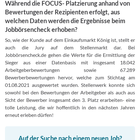
Während die FOCUS- Platzierung anhand von
Bewertungen der Rezipienten erfolgt, aus
welchen Daten werden die Ergebnisse beim
Jobbörsencheck erhoben?
So, wie der Kunde auf dem Einkaufsmarkt König ist, stellt er
auch die Jury auf dem Stellenmarkt dar. Bei
Jobbörsencheck.de gehen die Werte für die Ermittlung der
Sieger aus einer Datenbasis mit insgesamt 18.042
Arbeitgeberbewertungen sowie 67.289
Bewerberbewertungen hervor, welche zum Stichtag am
01.08.2021 ausgewertet wurden. Stellenwerk konnte sich
sowohl bei den Bewertungen der Arbeitgeber als auch aus
Sicht der Bewerber insgesamt den 3. Platz erarbeiten- eine
tolle Leistung, die wir hoffentlich in den nächsten Jahren
erneut erleben dürfen!
Auf der Suche nach einem neuen Job?