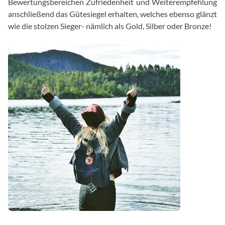
Bewertungsbereichen Zufriedenheit und Weiterempfehlung
anschließend das Gütesiegel erhalten, welches ebenso glänzt
wie die stolzen Sieger- nämlich als Gold, Silber oder Bronze!