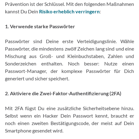
Prävention ist der Schlüssel. Mit den folgenden Maßnahmen
kannst Du Dein
Risiko erheblich verringern
:
1. Verwende starke Passwörter
Passwörter sind Deine erste Verteidigungslinie. Wähle
Passwörter, die mindestens zwölf Zeichen lang sind und eine
Mischung aus Groß- und Kleinbuchstaben, Zahlen und
Sonderzeichen enthalten. Noch besser: Nutze einen
Passwort-Manager, der komplexe Passwörter für Dich
generiert und sicher speichert.
2. Aktiviere die Zwei-Faktor-Authentifizierung (2FA)
Mit 2FA fügst Du eine zusätzliche Sicherheitsebene hinzu.
Selbst wenn ein Hacker Dein Passwort kennt, braucht er
noch einen zweiten Bestätigungscode, der meist auf Dein
Smartphone gesendet wird.