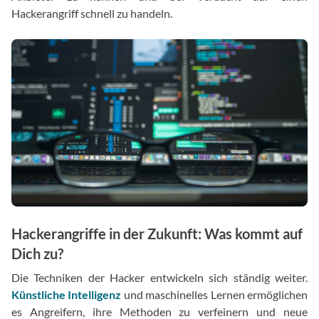
Hackerangriff schnell zu handeln.
Hackerangriffe in der Zukunft: Was kommt auf
Dich zu?
Die Techniken der Hacker entwickeln sich ständig weiter.
Künstliche Intelligenz
und maschinelles Lernen ermöglichen
es Angreifern, ihre Methoden zu verfeinern und neue