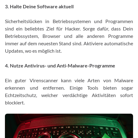
3. Halte Deine Software aktuell
Sicherheitslücken in Betriebssystemen und Programmen
sind ein beliebtes Ziel für Hacker. Sorge dafür, dass Dein
Betriebssystem, Browser und alle anderen Programme
immer auf dem neuesten Stand sind. Aktiviere automatische
Updates, wo es möglich ist.
4. Nutze Antivirus- und Anti-Malware-Programme
Ein guter Virenscanner kann viele Arten von Malware
erkennen und entfernen. Einige Tools bieten sogar
Echtzeitschutz, welcher verdächtige Aktivitäten sofort
blockiert.