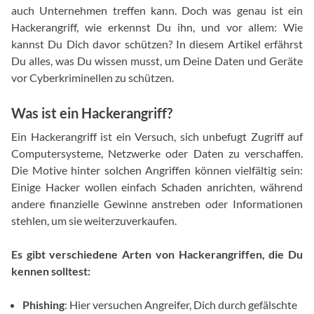
auch Unternehmen treffen kann. Doch was genau ist ein
Hackerangriff, wie erkennst Du ihn, und vor allem: Wie
kannst Du Dich davor schützen? In diesem Artikel erfährst
Du alles, was Du wissen musst, um Deine Daten und Geräte
vor Cyberkriminellen zu schützen.
Was ist ein Hackerangriff?
Ein Hackerangriff ist ein Versuch, sich unbefugt Zugriff auf
Computersysteme, Netzwerke oder Daten zu verschaffen.
Die Motive hinter solchen Angriffen können vielfältig sein:
Einige Hacker wollen einfach Schaden anrichten, während
andere finanzielle Gewinne anstreben oder Informationen
stehlen, um sie weiterzuverkaufen.
Es gibt verschiedene Arten von Hackerangriffen, die Du
kennen solltest:
Phishing
: Hier versuchen Angreifer, Dich durch gefälschte