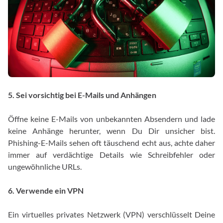
5. Sei vorsichtig bei E-Mails und Anhängen
Öffne keine E-Mails von unbekannten Absendern und lade
keine Anhänge herunter, wenn Du Dir unsicher bist.
Phishing-E-Mails sehen oft täuschend echt aus, achte daher
immer auf verdächtige Details wie Schreibfehler oder
ungewöhnliche URLs.
6. Verwende ein VPN
Ein virtuelles privates Netzwerk (VPN) verschlüsselt Deine