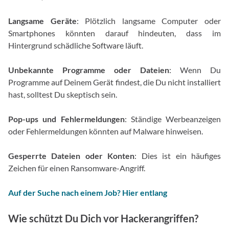
Langsame Geräte
: Plötzlich langsame Computer oder
Smartphones könnten darauf hindeuten, dass im
Hintergrund schädliche Software läuft.
Unbekannte Programme oder Dateien
: Wenn Du
Programme auf Deinem Gerät findest, die Du nicht installiert
hast, solltest Du skeptisch sein.
Pop-ups und Fehlermeldungen
: Ständige Werbeanzeigen
oder Fehlermeldungen könnten auf Malware hinweisen.
Gesperrte Dateien oder Konten
: Dies ist ein häufiges
Zeichen für einen Ransomware-Angriff.
Auf der Suche nach einem Job? Hier entlang
Wie schützt Du Dich vor Hackerangriffen?