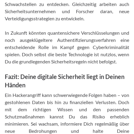
Schwachstellen zu entdecken. Gleichzeitig arbeiten auch
Sicherheitsunternehmen und Forscher daran, neue
Verteidigungsstrategien zu entwickeln.
In Zukunft könnten quantensichere Verschlüsselungen und
noch ausgeklügeltere Authentifizierungsverfahren eine
entscheidende Rolle im Kampf gegen Cyberkriminalität
spielen. Doch selbst die beste Technologie ist nutzlos, wenn
Du die grundlegenden Sicherheitsregeln nicht befolgst.
Fazit: Deine digitale Sicherheit liegt in Deinen
Händen
Ein Hackerangriff kann schwerwiegende Folgen haben – von
gestohlenen Daten bis hin zu finanziellen Verlusten. Doch
mit dem richtigen Wissen und den passenden
Schutzmaßnahmen kannst Du das Risiko erheblich
minimieren. Sei wachsam, informiere Dich regelmäßig über
neue Bedrohungen und halte Deine