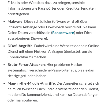
E-Mails oder Websites dazu zu bringen, sensible
Informationen wie Passwörter oder Kreditkartendaten
preiszugeben.
Malware
: Diese schädliche Software wird oft über
infizierte Anhänge oder Downloads verbreitet. Sie kann
Deine Daten verschlüsseln (
Ransomware
) oder Dich
ausspionieren (Spyware).
DDoS-Angriffe
: Dabei wird eine Website oder ein Online-
Dienst mit einer Flut von Anfragen überlastet, um sie
unbrauchbar zu machen.
Brute-Force-Attacken
: Hier probieren Hacker
systematisch verschiedene Passwörter aus, bis sie das
richtige gefunden haben.
Man-in-the-Middle-Angriffe
: Der Angreifer schaltet sich
heimlich zwischen Dich und die Website oder den Dienst,
mit dem Du kommunizierst, und kann so Daten abfangen
oder manipulieren.