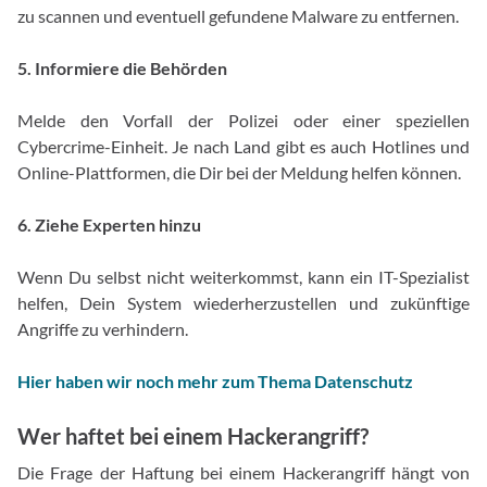
zu scannen und eventuell gefundene Malware zu entfernen.
5. Informiere die Behörden
Melde den Vorfall der Polizei oder einer speziellen
Cybercrime-Einheit. Je nach Land gibt es auch Hotlines und
Online-Plattformen, die Dir bei der Meldung helfen können.
6. Ziehe Experten hinzu
Wenn Du selbst nicht weiterkommst, kann ein IT-Spezialist
helfen, Dein System wiederherzustellen und zukünftige
Angriffe zu verhindern.
Hier haben wir noch mehr zum Thema Datenschutz
Wer haftet bei einem Hackerangriff?
Die Frage der Haftung bei einem Hackerangriff hängt von