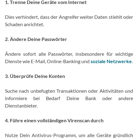
1. Trenne Deine Geräte vom Internet
Dies verhindert, dass der Angreifer weiter Daten stiehlt oder
Schaden anrichtet.
2. Ändere Deine Passwörter
Ändere sofort alle Passwörter, insbesondere für wichtige
Dienste wie E-Mail, Online-Banking und
soziale Netzwerke
.
3. Überprüfe Deine Konten
Suche nach unbefugten Transaktionen oder Aktivitäten und
informiere bei Bedarf Deine Bank oder andere
Dienstanbieter.
4. Führe einen vollständigen Virenscan durch
Nutze Dein Antivirus-Programm, um alle Geräte gründlich