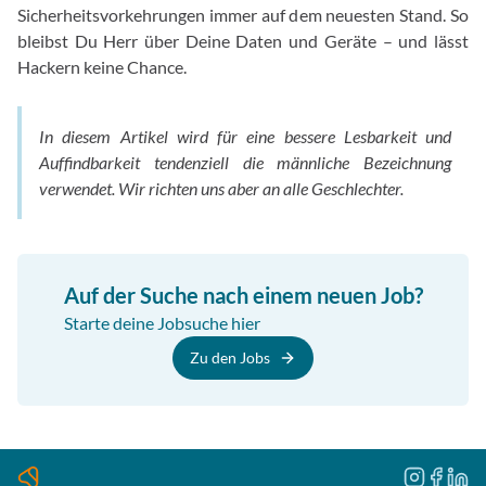
Sicherheitsvorkehrungen immer auf dem neuesten Stand. So
bleibst Du Herr über Deine Daten und Geräte – und lässt
Hackern keine Chance.
In diesem Artikel wird für eine bessere Lesbarkeit und
Auffindbarkeit tendenziell die männliche Bezeichnung
verwendet. Wir richten uns aber an alle Geschlechter.
Auf der Suche nach einem neuen Job?
Starte deine Jobsuche hier
Zu den Jobs