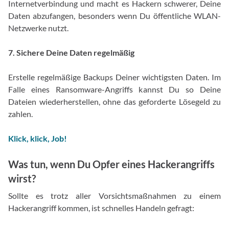
Internetverbindung und macht es Hackern schwerer, Deine
Daten abzufangen, besonders wenn Du öffentliche WLAN-
Netzwerke nutzt.
7. Sichere Deine Daten regelmäßig
Erstelle regelmäßige Backups Deiner wichtigsten Daten. Im
Falle eines Ransomware-Angriffs kannst Du so Deine
Dateien wiederherstellen, ohne das geforderte Lösegeld zu
zahlen.
Klick, klick, Job!
Was tun, wenn Du Opfer eines Hackerangriffs
wirst?
Sollte es trotz aller Vorsichtsmaßnahmen zu einem
Hackerangriff kommen, ist schnelles Handeln gefragt: