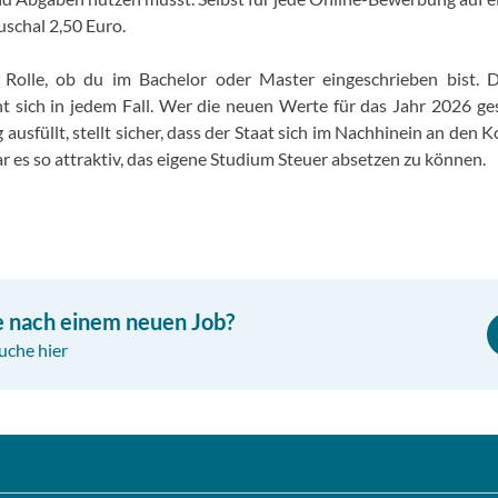
uschal 2,50 Euro.
e Rolle, ob du im Bachelor oder Master eingeschrieben bist. 
t sich in jedem Fall. Wer die neuen Werte für das Jahr 2026 ge
 ausfüllt, stellt sicher, dass der Staat sich im Nachhinein an den
ar es so attraktiv, das eigene Studium Steuer absetzen zu können.
e nach einem neuen Job?
uche hier