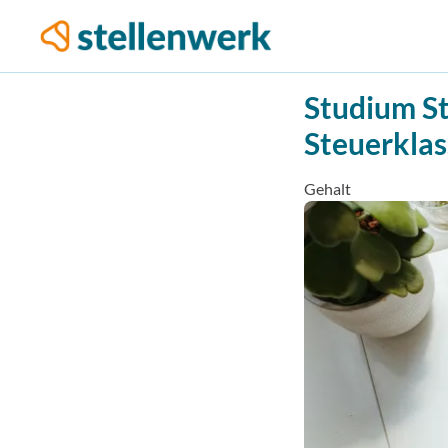
Studium St
Steuerklas
Gehalt