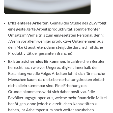
Effizienteres Arbeiten
. Gemäß der Studie des ZEW folgt
eine gesteigerte Arbeitsproduktivität, somit erhöhter
Umsatz im Verhältnis zum eingesetzten Personal, denn:
„Wenn vor allem weniger produktive Unternehmen aus
dem Markt austreten, dann steigt die durchschnittliche
Produktivität der gesamten Branche.“
Existenzsicherndes Einkommen
. In zahlreichen Berufen
herrscht nach wie vor Ungerechtigkeit innerhalb der
Bezahlung vor; die Folge: Arbeiten lohnt sich für manche
Menschen kaum, da die Lebenserhaltungskosten einfach
nicht allein stemmbar sind. Eine Erhöhung des
Grundeinkommens wirkt sich daher positiv auf die
Bevölkerungsgruppen aus, welche mehr finanzielle Mittel
benötigen, ohne jedoch die zeitlichen Kapazitäten zu
haben, ihr Arbeitspensum noch weiter anzuheben.