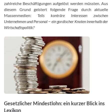
zahlreiche Beschäftigungen aufgelöst werden müssten. Aus
diesem Grund geistert folgende Frage durch aktuelle
Massenmedien:
Teils konträre Interessen zwischen
Unternehmen und Personal ‒ ein gordischer Knoten innerhalb der
Wirtschaftspolitik?
Gesetzlicher Mindestlohn: ein kurzer Blick ins
Lexikon