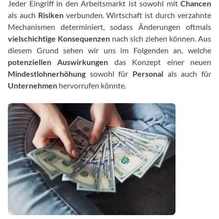
Jeder Eingriff in den Arbeitsmarkt ist sowohl mit
Chancen
als auch
Risiken
verbunden. Wirtschaft ist durch verzahnte
Mechanismen determiniert, sodass Änderungen oftmals
vielschichtige Konsequenzen
nach sich ziehen können. Aus
diesem Grund sehen wir uns im Folgenden an, welche
potenziellen Auswirkungen
das Konzept einer neuen
Mindestlohnerhöhung
sowohl für
Personal
als auch für
Unternehmen
hervorrufen könnte.