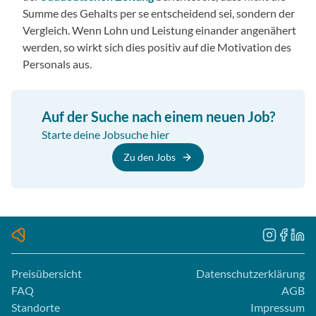
Summe des Gehalts per se entscheidend sei, sondern der
Vergleich. Wenn Lohn und Leistung einander angenähert
werden, so wirkt sich dies positiv auf die Motivation des
Personals aus.
Auf der Suche nach einem neuen Job?
Starte deine Jobsuche hier
Zu den Jobs
Preisübersicht
Datenschutzerklärung
FAQ
AGB
Standorte
Impressum