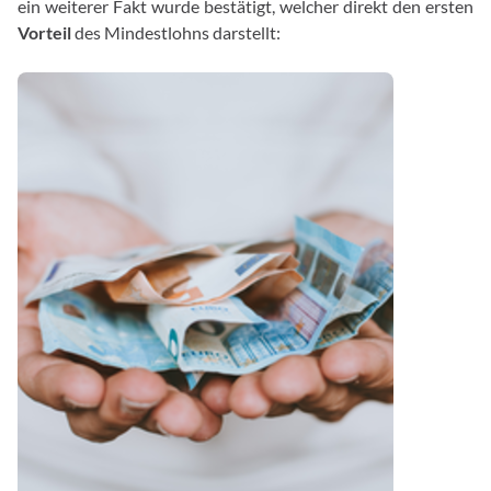
ein weiterer Fakt wurde bestätigt, welcher direkt den ersten
Vorteil
des Mindestlohns darstellt: