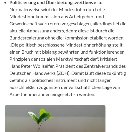
Politisierung und Überbietungswettbewerb
.
Normalerweise wird der Mindestlohn durch die
Mindestlohnkommission aus Arbeitgeber- und
Gewerkschaftsvertretern vorgeschlagen, allerdings lief die
aktuelle Anpassung anders, denn: diese ist durch die
Bundesregierung ohne die Kommission etabliert worden.
„Die politisch beschlossene Mindestlohnerhöhung stellt
einen Bruch mit bislang bewährten und funktionierenden
Prinzipien der sozialen Marktwirtschaft dar", kritisiert
Hans Peter Wollseifer, Präsident des Zentralverbands des
Deutschen Handwerks (ZDH). Damit läuft diese zukünftig
Gefahr, als politisches Instrument und nicht länger
ausschließlich zugunsten der wirtschaftlichen Lage von
Arbeitnehmer:innen eingesetzt zu werden.