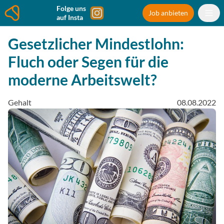
Folge uns
Job anbieten
auf Insta
Gesetzlicher Mindestlohn:
Fluch oder Segen für die
moderne Arbeitswelt?
Gehalt
08.08.2022