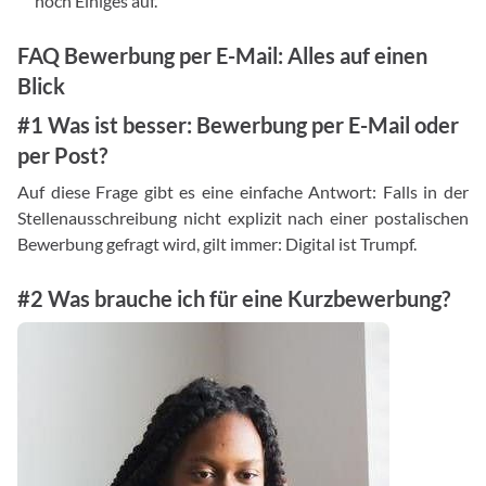
noch Einiges auf.
FAQ Bewerbung per E-Mail: Alles auf einen
Blick
#1 Was ist besser: Bewerbung per E-Mail oder
per Post?
Auf diese Frage gibt es eine einfache Antwort: Falls in der
Stellenausschreibung nicht explizit nach einer postalischen
Bewerbung gefragt wird, gilt immer: Digital ist Trumpf.
#2 Was brauche ich für eine Kurzbewerbung?