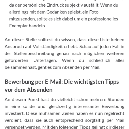
da der persönliche Eindruck subjektiv ausfällt. Wenn du
allerdings mit dem Gedanken spielst, ein Foto
mitzusenden, sollte es sich dabei um ein professionelles
Exemplar handeln.
An dieser Stelle solltest du wissen, dass diese Liste keinen
Anspruch auf Vollständigkeit erhebt. Schau auf jeden Fall in
der Stellenbeschreibung genau nach möglichen weiteren
geforderten Unterlagen. Wenn du schließlich alles
beisammenhast, geht es zum Absenden per Mail.
Bewerbung per E-Mail: Die wichtigsten Tipps
vor dem Absenden
An diesem Punkt hast du vielleicht schon mehrere Stunden
in eine solide und gleichzeitig interessante Bewerbung
investiert. Diese mühsamen Zeilen haben es nun regelrecht
verdient, dass sie auch entsprechend sorgfältig per Mail
versendet werden. Mit den folgenden Tipps gelingt dir dieser