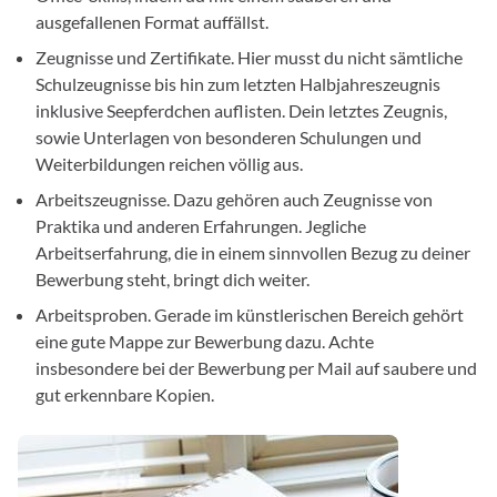
ausgefallenen Format auffällst.
Zeugnisse und Zertifikate. Hier musst du nicht sämtliche
Schulzeugnisse bis hin zum letzten Halbjahreszeugnis
inklusive Seepferdchen auflisten. Dein letztes Zeugnis,
sowie Unterlagen von besonderen Schulungen und
Weiterbildungen reichen völlig aus.
Arbeitszeugnisse. Dazu gehören auch Zeugnisse von
Praktika und anderen Erfahrungen. Jegliche
Arbeitserfahrung, die in einem sinnvollen Bezug zu deiner
Bewerbung steht, bringt dich weiter.
Arbeitsproben. Gerade im künstlerischen Bereich gehört
eine gute Mappe zur Bewerbung dazu. Achte
insbesondere bei der Bewerbung per Mail auf saubere und
gut erkennbare Kopien.