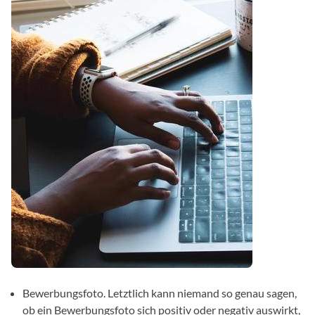
Bewerbungsfoto. Letztlich kann niemand so genau sagen,
ob ein Bewerbungsfoto sich positiv oder negativ auswirkt,