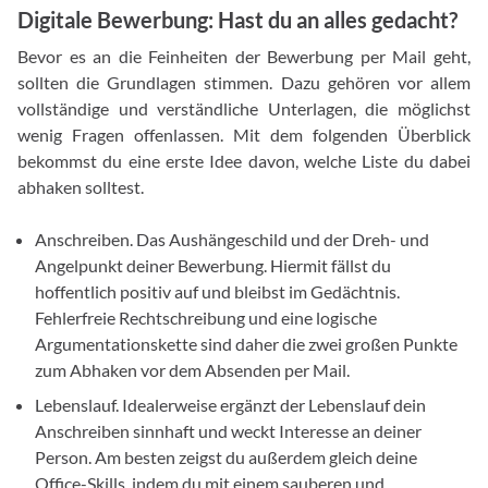
Digitale Bewerbung: Hast du an alles gedacht?
Bevor es an die Feinheiten der Bewerbung per Mail geht,
sollten die Grundlagen stimmen. Dazu gehören vor allem
vollständige und verständliche Unterlagen, die möglichst
wenig Fragen offenlassen. Mit dem folgenden Überblick
bekommst du eine erste Idee davon, welche Liste du dabei
abhaken solltest.
Anschreiben. Das Aushängeschild und der Dreh- und
Angelpunkt deiner Bewerbung. Hiermit fällst du
hoffentlich positiv auf und bleibst im Gedächtnis.
Fehlerfreie Rechtschreibung und eine logische
Argumentationskette sind daher die zwei großen Punkte
zum Abhaken vor dem Absenden per Mail.
Lebenslauf. Idealerweise ergänzt der Lebenslauf dein
Anschreiben sinnhaft und weckt Interesse an deiner
Person. Am besten zeigst du außerdem gleich deine
Office-Skills, indem du mit einem sauberen und