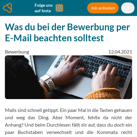
Folge uns
Job anbieten
auf Insta
Was du bei der Bewerbung per
E-Mail beachten solltest
Bewerbung
12.04.2021
Mails sind schnell getippt. Ein paar Mal in die Tasten gehauen
und weg das Ding. Aber Moment, fehlte da nicht der
Anhang? Und beim Durchlesen fällt dir auf, dass du doch ein
paar Buchstaben verwechselt und die Kommata recht