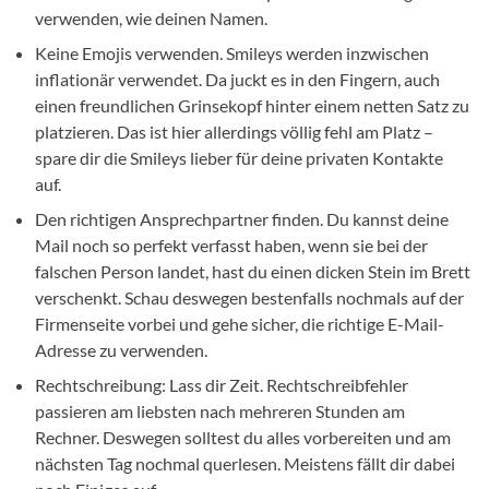
verwenden, wie deinen Namen.
Keine Emojis verwenden. Smileys werden inzwischen
inflationär verwendet. Da juckt es in den Fingern, auch
einen freundlichen Grinsekopf hinter einem netten Satz zu
platzieren. Das ist hier allerdings völlig fehl am Platz –
spare dir die Smileys lieber für deine privaten Kontakte
auf.
Den richtigen Ansprechpartner finden. Du kannst deine
Mail noch so perfekt verfasst haben, wenn sie bei der
falschen Person landet, hast du einen dicken Stein im Brett
verschenkt. Schau deswegen bestenfalls nochmals auf der
Firmenseite vorbei und gehe sicher, die richtige E-Mail-
Adresse zu verwenden.
Rechtschreibung: Lass dir Zeit. Rechtschreibfehler
passieren am liebsten nach mehreren Stunden am
Rechner. Deswegen solltest du alles vorbereiten und am
nächsten Tag nochmal querlesen. Meistens fällt dir dabei