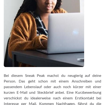
Bei diesem Sneak Peak machst du neugierig auf deine
Person. Das geht schon mit einem Anschreiben und
passendem Lebenslauf oder auch noch kürzer mit einer
kurzen E-Mail und Steckbrief anbei. Eine Kurzbewerbung
verschickst du idealerweise nach einem Erstkontakt bei
Interesse per Mail. Kommen Nachfragen, fährst du die