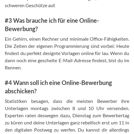
schweren Geschütze auf.
#3 Was brauche ich für eine Online-
Bewerbung?
Ein Gehirn, einen Rechner und minimale Office-Fähigkeiten.
Die Zeiten der eigenen Programmierung sind vorbei: Heute
findest du perfekt designte Vorlagen online für lau. Wenn du
dann noch eine gescheite E-Mail-Adresse findest, bist du im
Rennen.
#4 Wann soll ich eine Online-Bewerbung
abschicken?
Statistiken besagen, dass die meisten Bewerber ihre
Unterlagen montags zwischen 8 und 10 Uhr versenden.
Experten raten deswegen dazu, Dienstag zum Bewerbertag
zu küren und deine Unterlagen ganz rebellisch erst um 11 in
den digitalen Postweg zu werfen. Du kannst dir allerdings