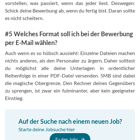
vorstellen, was passiert, wenn das jeder liest. Deswegen:
Schick deine Bewerbung ab, wenn du fertig bist. Daran sollte
es nicht scheitern.
#5 Welches Format soll ich bei der Bewerbung
per E-Mail wählen?
Auch wenn es so hübsch aussieht: Einzelne Dateien machen
nichts anderes, als den Personaler zu ärgern. Daher solltest
du möglichst alle deine Unterlagen in ordentlicher
Reihenfolge in einer PDF-Datei versenden. 5MB sind dabei
die magische Obergrenze. Den Rechner deines Gegenübers
zu sprengen, ist zwar ein fulminanter, aber kein geeigneter
Einstieg.
Auf der Suche nach einem neuen Job?
Starte deine Jobsuche hier
Zu den Jobs