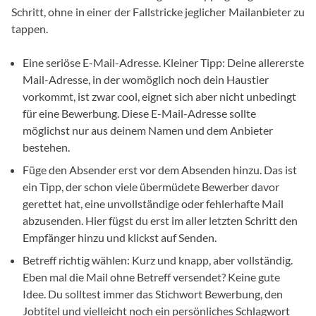
Schritt, ohne in einer der Fallstricke jeglicher Mailanbieter zu
tappen.
Eine seriöse E-Mail-Adresse. Kleiner Tipp: Deine allererste
Mail-Adresse, in der womöglich noch dein Haustier
vorkommt, ist zwar cool, eignet sich aber nicht unbedingt
für eine Bewerbung. Diese E-Mail-Adresse sollte
möglichst nur aus deinem Namen und dem Anbieter
bestehen.
Füge den Absender erst vor dem Absenden hinzu. Das ist
ein Tipp, der schon viele übermüdete Bewerber davor
gerettet hat, eine unvollständige oder fehlerhafte Mail
abzusenden. Hier fügst du erst im aller letzten Schritt den
Empfänger hinzu und klickst auf Senden.
Betreff richtig wählen: Kurz und knapp, aber vollständig.
Eben mal die Mail ohne Betreff versendet? Keine gute
Idee. Du solltest immer das Stichwort Bewerbung, den
Jobtitel und vielleicht noch ein persönliches Schlagwort