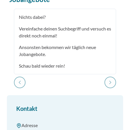
Nichts dabei?
Vereinfache deinen Suchbegriff und versuch es
direkt noch einmal!
Ansonsten bekommen wir täglich neue
Jobangebote.
Schau bald wieder rein!
Kontakt
Adresse