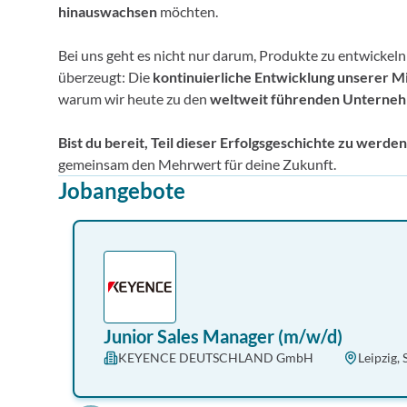
hinauswachsen
möchten.
Bei uns geht es nicht nur darum, Produkte zu entwickeln
überzeugt: Die
kontinuierliche Entwicklung unserer M
warum wir heute zu den
weltweit führenden Unterne
Bist du bereit, Teil dieser Erfolgsgeschichte zu werde
gemeinsam den Mehrwert für deine Zukunft.
Jobangebote
Junior Sales Manager (m/w/d)
KEYENCE DEUTSCHLAND GmbH
Leipzig,