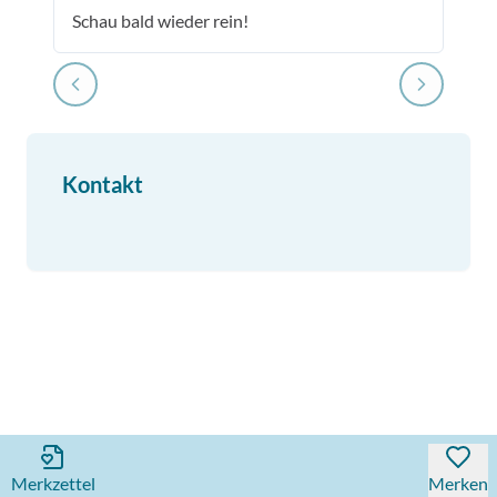
Schau bald wieder rein!
Kontakt
Merkzettel
Merken