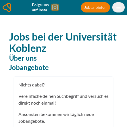
Folge uns
Job anbieten
auf Insta
Jobs bei der
Universität
Koblenz
Über uns
Jobangebote
Nichts dabei?
Vereinfache deinen Suchbegriff und versuch es
direkt noch einmal!
Ansonsten bekommen wir täglich neue
Jobangebote.