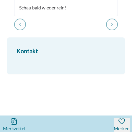
Schau bald wieder rein!
Kontakt
Merkzettel
Merken