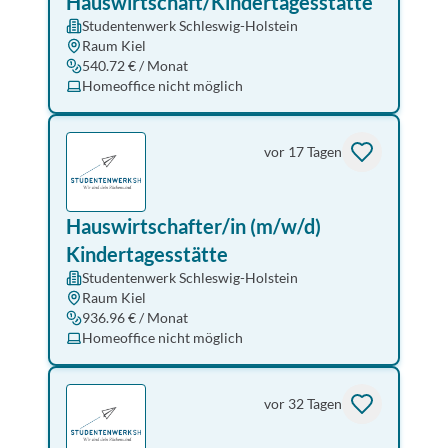
Hauswirtschaft/Kindertagesstätte
Studentenwerk Schleswig-Holstein
Raum Kiel
540.72 € / Monat
Homeoffice nicht möglich
vor 17 Tagen
Hauswirtschafter/in (m/w/d)
Kindertagesstätte
Studentenwerk Schleswig-Holstein
Raum Kiel
936.96 € / Monat
Homeoffice nicht möglich
vor 32 Tagen