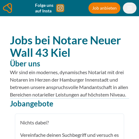
Folge uns
Job anbieten
auf Insta
Jobs bei
Notare Neuer
Wall 43
Kiel
Über uns
Wir sind ein modernes, dynamisches Notariat mit drei
Notaren im Herzen der Hamburger Innenstadt und
betreuen unsere anspruchsvolle Mandantschaft in allen
Bereichen notarieller Leistungen auf höchstem Niveau.
Jobangebote
Nichts dabei?
Vereinfache deinen Suchbegriff und versuch es