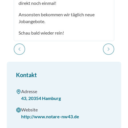
direkt noch einmal!
Ansonsten bekommen wir täglich neue
Jobangebote.
Schau bald wieder rein!
Kontakt
Adresse
43
,
20354
Hamburg
Website
http://www.notare-nw43.de