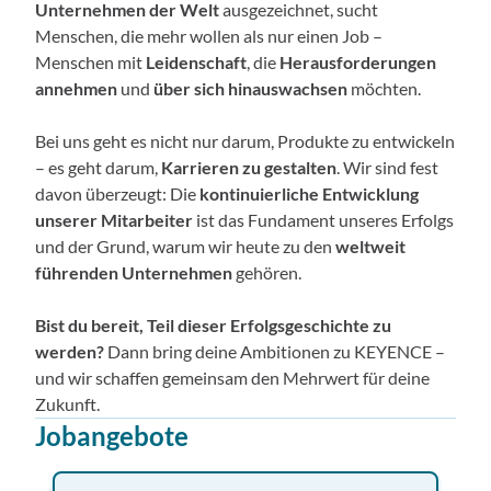
Unternehmen der Welt
ausgezeichnet, sucht
Menschen, die mehr wollen als nur einen Job –
Menschen mit
Leidenschaft
, die
Herausforderungen
annehmen
und
über sich hinauswachsen
möchten.
Bei uns geht es nicht nur darum, Produkte zu entwickeln
– es geht darum,
Karrieren zu gestalten
. Wir sind fest
davon überzeugt: Die
kontinuierliche Entwicklung
unserer Mitarbeiter
ist das Fundament unseres Erfolgs
und der Grund, warum wir heute zu den
weltweit
führenden Unternehmen
gehören.
Bist du bereit, Teil dieser Erfolgsgeschichte zu
werden?
Dann bring deine Ambitionen zu KEYENCE –
und wir schaffen gemeinsam den Mehrwert für deine
Zukunft.
Jobangebote