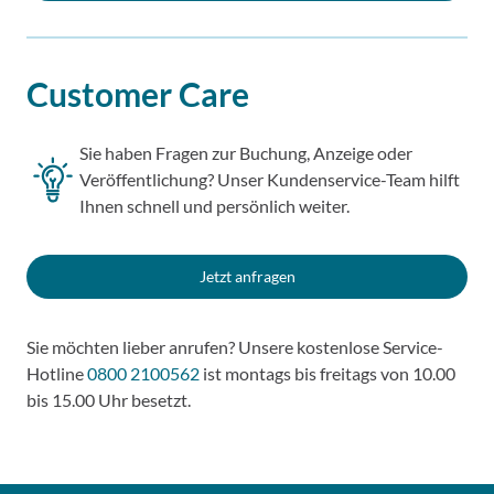
Customer Care
Sie haben Fragen zur Buchung, Anzeige oder
Veröffentlichung? Unser Kundenservice-Team hilft
Ihnen schnell und persönlich weiter.
Jetzt anfragen
Sie möchten lieber anrufen? Unsere kostenlose Service-
Hotline
0800 2100562
ist montags bis freitags von 10.00
bis 15.00 Uhr besetzt.