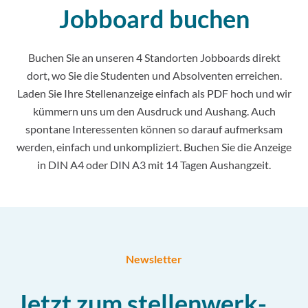
Jobboard buchen
Buchen Sie an unseren
4
Standorten
Jobboards direkt
dort, wo Sie die Studenten und Absolventen erreichen.
Laden Sie Ihre Stellenanzeige einfach als PDF hoch und wir
kümmern uns um den Ausdruck und Aushang. Auch
spontane Interessenten können so darauf aufmerksam
werden, einfach und unkompliziert. Buchen Sie die Anzeige
in DIN A4 oder DIN A3 mit 14 Tagen Aushangzeit.
Newsletter
Jetzt zum stellenwerk-