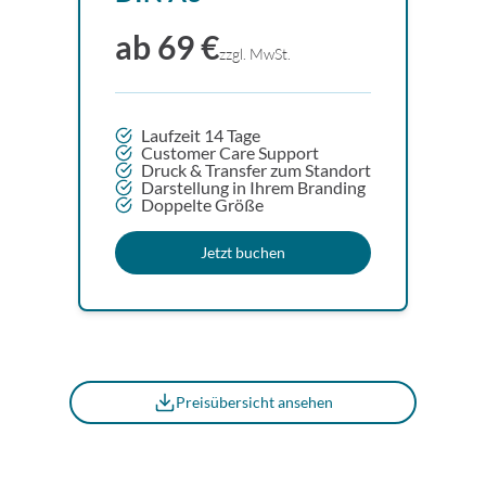
ab 69 €
zzgl. MwSt.
Laufzeit 14 Tage
Customer Care Support
Druck & Transfer zum Standort
Darstellung in Ihrem Branding
Doppelte Größe
Jetzt buchen
Preisübersicht ansehen