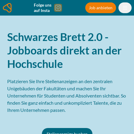
Folge uns
Job anbieten
auf Insta
Schwarzes Brett 2.0 -
Jobboards direkt an der
Hochschule
Platzieren Sie Ihre Stellenanzeigen an den zentralen
Unigebäuden der Fakultäten und machen Sie Ihr
Unternehmen für Studenten und Absolventen sichtbar. So
finden Sie ganz einfach und unkompliziert Talente, die zu
Ihrem Unternehmen passen.
Stellenanzeige buchen