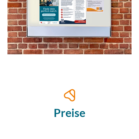
Preise