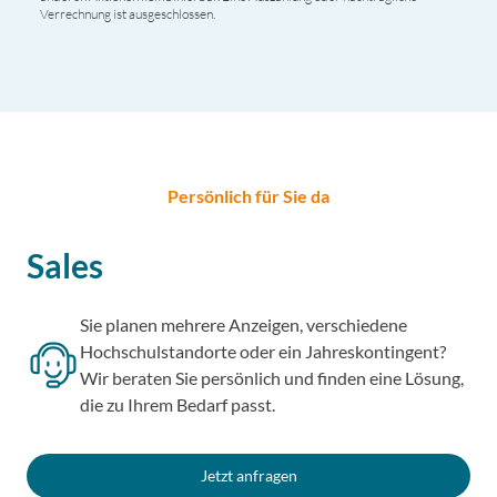
Verrechnung ist ausgeschlossen.
Persönlich für Sie da
Sales
Sie planen mehrere Anzeigen, verschiedene
Hochschulstandorte oder ein Jahreskontingent?
Wir beraten Sie persönlich und finden eine Lösung,
die zu Ihrem Bedarf passt.
Jetzt anfragen