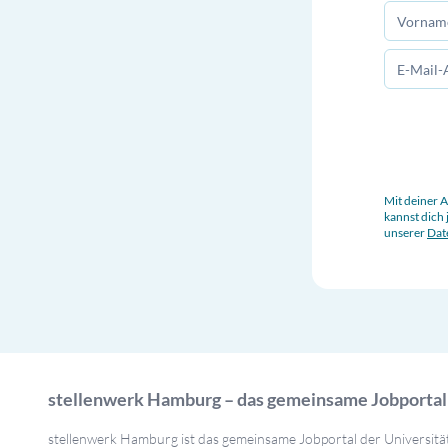
Mit deiner 
kannst dich 
unserer
Dat
stellenwerk Hamburg – das gemeinsame Jobporta
stellenwerk Hamburg ist das gemeinsame Jobportal der Univers