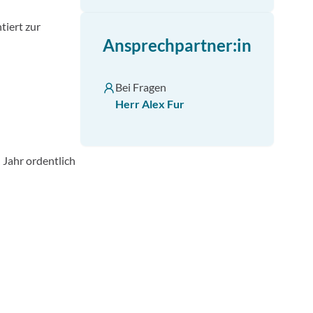
tiert zur
Ansprechpartner:in
Bei Fragen
Herr Alex Fur
 Jahr ordentlich