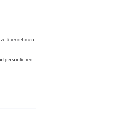
e zu übernehmen
nd persönlichen