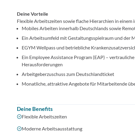
Deine Vorteile
Flexible Arbeitszeiten sowie flache Hierarchien in eine
Mobiles Arbeiten innerhalb Deutschlands sowie Rem
Ein Arbeitsumfeld mit Gestaltungsspielraum und der 
EGYM Wellpass und betriebliche Krankenzusatzversic
Ein Employee Assistance Program (EAP) – vertrauliche
Herausforderungen
Arbeitgeberzuschuss zum Deutschlandticket
Monatliche, attraktive Angebote für Mitarbeitende übe
Deine Benefits
Flexible Arbeitszeiten
Moderne Arbeitsausstattung